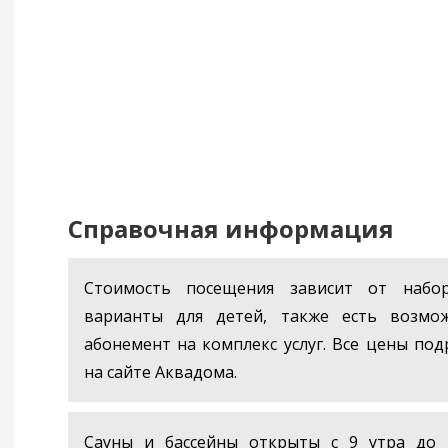
Справочная информация
Стоимость посещения зависит от набор
варианты для детей, также есть возмо
абонемент на комплекс услуг. Все цены по
на сайте Аквадома.
Сауны и бассейны открыты с 9 утра до 