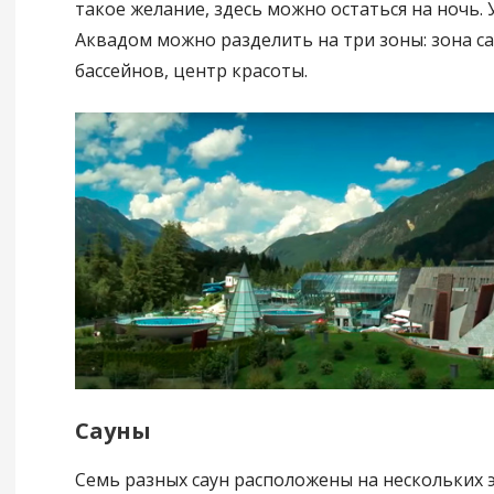
такое желание, здесь можно остаться на ночь. 
Аквадом можно разделить на три зоны: зона са
бассейнов, центр красоты.
Сауны
Семь разных саун расположены на нескольких э