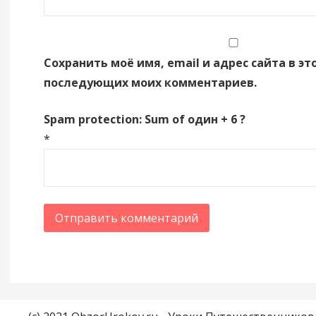
Сохранить моё имя, email и адрес сайта в эт
последующих моих комментариев.
Spam protection: Sum of один + 6 ?
*