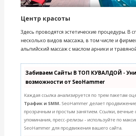
Центр красоты
Здесь проводятся эстетические процедуры. В с
несколько видов массажа, в том числе и фирме
альпийский массаж с маслом арники и травяной
Забиваем Сайты В ТОП КУВАЛДОЙ - Ун
возможности от SeoHammer
Каждая ссылка анализируется по трем пакетам оц
Трафик и SMM.
SeoHammer делает продвижение
прозрачным и простым занятием. Ссылки, вечные с
упоминания, пресс-релизы - используйте по макс
SeoHammer для продвижения вашего сайта.