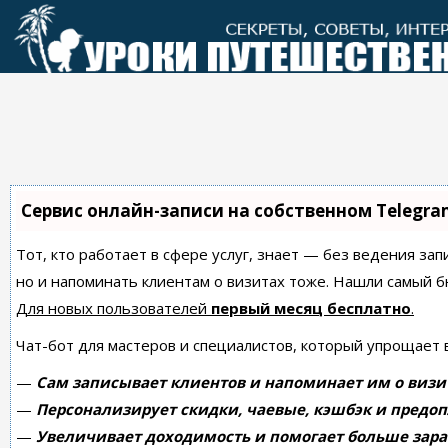
Перейти
к
контенту
Сервис онлайн-записи на собственном Telegra
Тот, кто работает в сфере услуг, знает — без ведения зап
но и напоминать клиентам о визитах тоже. Нашли самый
Для новых пользователей
первый месяц бесплатно
.
Чат-бот для мастеров и специалистов, который упрощает 
—
Сам записывает клиентов и напоминает им о визи
—
Персонализирует скидки, чаевые, кэшбэк и предоп
—
Увеличивает доходимость и помогает больше зара