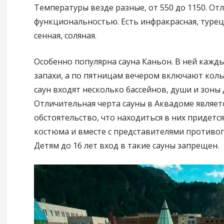
Температуры везде разные, от 550 до 1150. От
функциональностью. Есть инфракрасная, турецк
сенная, соляная.
Особенно популярна сауна Каньон. В ней кажды
запахи, а по пятницам вечером включают колы
саун входят несколько бассейнов, души и зоны 
Отличительная черта сауны в Аквадоме являет
обстоятельство, что находиться в них придется
костюма и вместе с представителями противо
Детям до 16 лет вход в такие сауны запрещен.