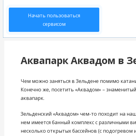
Начать пользоваться
сервисом
Аквапарк Аквадом в З
Чем можно заняться в Зельдене помимо катани
Конечно же, посетить «Аквадом» – знамениты
аквапарк.
Зельденский «Аквадом» чем-то походит на наш
нем имеется банный комплекс с различными ви
несколько открытых бассейнов (с подогревом и