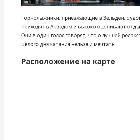
Горнолыжники, приезжающие в Зёльден, с уд
приходят в Аквадом и высоко оценивают отдых
Они в один голос говорят, что о лучшей релакс
целого дня катания нельзя и мечтать!
Расположение на карте