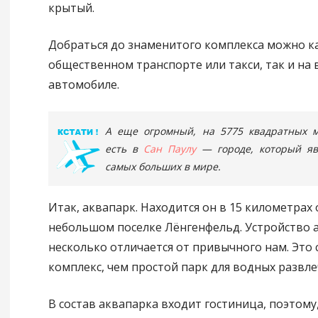
крытый.
Добраться до знаменитого комплекса можно к
общественном транспорте или такси, так и на 
автомобиле.
А еще огромный, на 5775 квадратных м
есть в
Сан Паулу
— городе, который яв
самых больших в мире.
Итак, аквапарк. Находится он в 15 километрах 
небольшом поселке Лёнгенфельд. Устройство 
несколько отличается от привычного нам. Это 
комплекс, чем простой парк для водных развле
В состав аквапарка входит гостиница, поэтому,