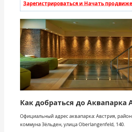
Зарегистрироваться и Начать продвиж
Как добраться до Аквапарка
Официальный адрес аквапарка: Австрия, район
коммуна Зёльден, улица Oberlangenfeld, 140.