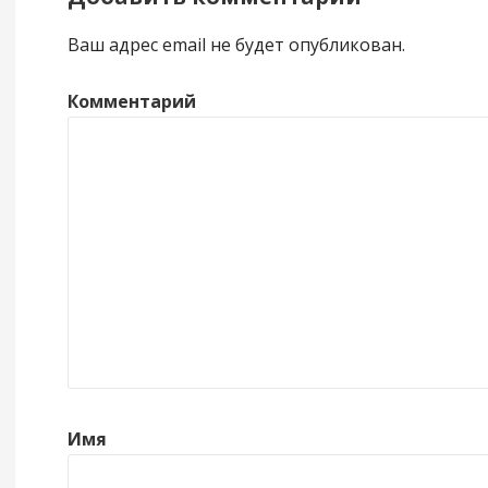
Ваш адрес email не будет опубликован.
Комментарий
Имя