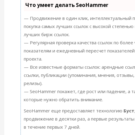
Что умеет делать SeoHammer
— Продвижение в один клик, интеллектуальный п
покупка самых лучших ссылок с высокой степенью 
лучших бирж ссылок.
— Регулярная проверка качества ссылок по более
показателям и ежедневный пересчет показателей
проекта.
— Все известные форматы ссылок: арендные ссыл
ссылки, публикации (упоминания, мнения, отзывы, 
релизы).
— SeoHammer покажет, где рост или падение, а т
которые нужно обратить внимание.
SeoHammer еще предоставляет технологию
Буст
продвижение в десятки раз, а первые результаты
в течение первых 7 дней.