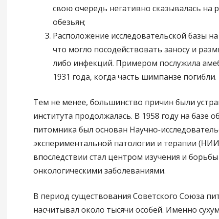
свою очередь негативно сказывалась на р
обезьян;
Расположение исследовательской базы на
что могло посодействовать заносу и раз
либо инфекций. Примером послужила аме
1931 года, когда часть шимпанзе погибли.
Тем не менее, большинство причин были устра
института продолжалась. В 1958 году на базе о
питомника был основан Научно-исследователь
экспериментальной патологии и терапии (НИИ
впоследствии стал центром изучения и борьбы 
онкологическими заболеваниями.
В период существования Советского Союза пи
насчитывал около тысячи особей. Именно сухум