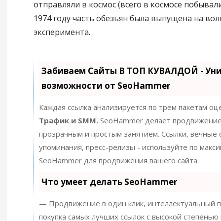
отправляли в космос (всего в космосе побывали
1974 году часть обезьян была выпущена на вол
эксперимента.
Забиваем Сайты В ТОП КУВАЛДОЙ - Ун
возможности от SeoHammer
Каждая ссылка анализируется по трем пакетам оц
Трафик и SMM.
SeoHammer делает продвижение
прозрачным и простым занятием. Ссылки, вечные с
упоминания, пресс-релизы - используйте по макс
SeoHammer для продвижения вашего сайта.
Что умеет делать SeoHammer
— Продвижение в один клик, интеллектуальный п
покупка самых лучших ссылок с высокой степенью 