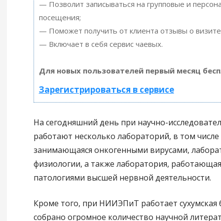
— Позволит записываться на групповые и персон
посещения;
— Поможет получить от клиента отзывы о визите 
— Включает в себя сервис чаевых.
Для новых пользователей первый месяц бесп
Зарегистрироваться в сервисе
На сегодняшний день при научно-исследовате
работают несколько лабораторий, в том числе
занимающаяся онкогенными вирусами, лабора
физиологии, а также лаборатория, работающая
патологиями высшей нервной деятельности.
Кроме того, при НИИЭПиТ работает сухумская 
собрано огромное количество научной литерат