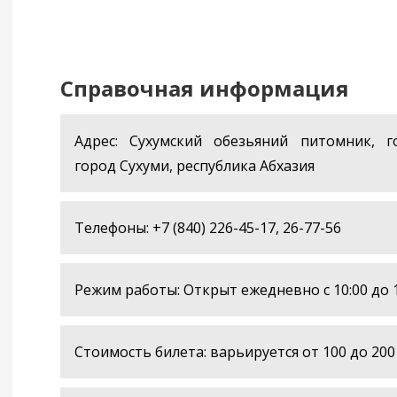
Справочная информация
Адрес: Сухумский обезьяний питомник, г
город Сухуми, республика Абхазия
Телефоны: +7 (840) 226-45-17, 26-77-56
Режим работы: Открыт ежедневно с 10:00 до 1
Стоимость билета: варьируется от 100 до 200