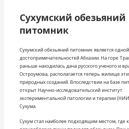
Сухумский обезьяний
питомник
Сухумский обезьяний питомник является одной
достопримечательностей Абхазии. На горе Тра
раньше находилась дача русского ученого и врач
Остроумова, располагается теперь жилище эти
природных созданий. Впоследствии на базе пи
открыт Научно-исследовательский институт
экспериментальной патологии и терапии (НИИ
Сухума.
Сухум стал наиболее подходящим местом, где к