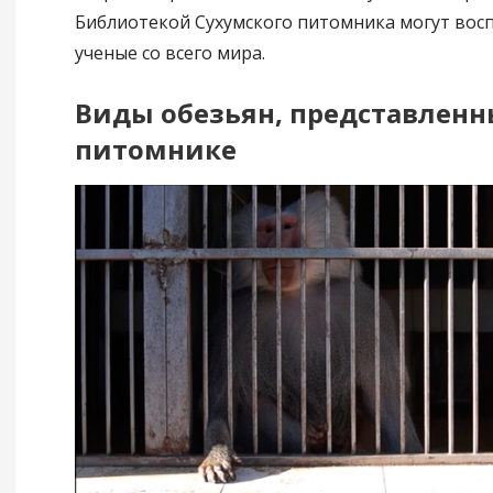
Библиотекой Сухумского питомника могут вос
ученые со всего мира.
Виды обезьян, представленн
питомнике