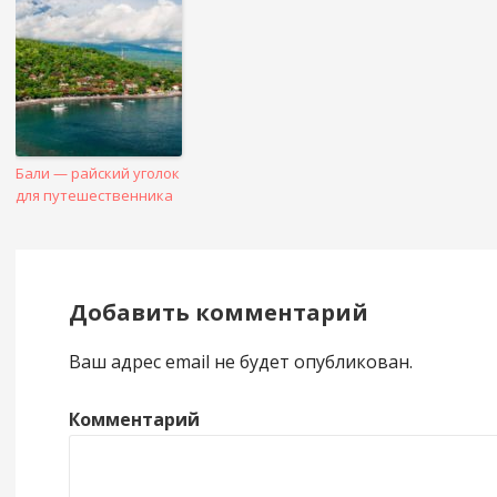
Бали — райский уголок
для путешественника
Добавить комментарий
Ваш адрес email не будет опубликован.
Комментарий