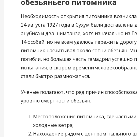
обезьяньего питомника
Необходимость открытия питомника возникла п
24 августа 1927 года в Сухум были доставлены 
анубиса и два шимпанзе, хотя изначально из 
14 особей, но не всем удалось пережить дорогу.
питомник насчитывал около сотни обезьян. Мн
погибли, но большая часть гамадрил успешно 
испытания, в скором времени человекообраз
стали быстро размножаться.
Ученые полагают, что ряд причин способствов
уровню смертности обезьян:
Местоположение питомника, где частыми
холодные ветра;
Нахождение рядом с центром пыльного шо