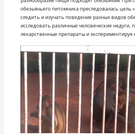
разнообразие пищи подходят обезьянам. При 
обезьяньего питомника преследовалась цель 
следить и изучать поведение разных видов обе
исследовать различные человеческие недуги, 
лекарственные препараты и экспериментируя 