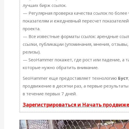
лучших бирж ссылок.
— Регулярная проверка качества ссылок по более
показателям и ежедневный пересчет показателей
проекта.
— Все известные форматы ссылок: арендные ссыл
ссылки, публикации (упоминания, мнения, отзывы, 
релизы).
— SeoHammer покажет, где рост или падение, а т
которые нужно обратить внимание.
SeoHammer еще предоставляет технологию
Буст
продвижение в десятки раз, а первые результаты
в течение первых 7 дней.
Зарегистрироваться и Начать продвиж