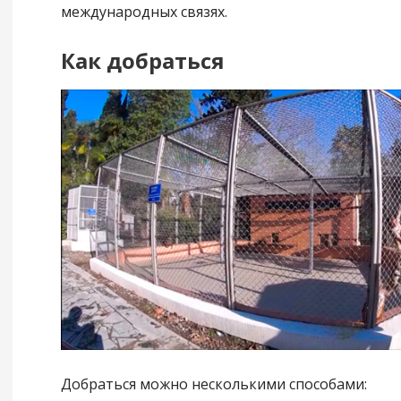
международных связях.
Как добраться
Добраться можно несколькими способами: