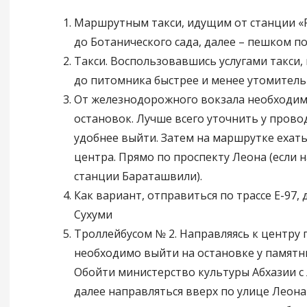
Маршрутным такси, идущим от станции «
до Ботанического сада, далее – пешком по
Такси. Воспользовавшись услугами такси,
до питомника быстрее и менее утомитель
От железнодорожного вокзала необходим
остановок. Лучше всего уточнить у прово
удобнее выйти. Затем на маршрутке ехать
центра. Прямо по проспекту Леона (если н
станции Бараташвили).
Как вариант, отправиться по трассе Е-97, 
Сухуми
Троллейбусом № 2. Направляясь к центру 
необходимо выйти на остановке у памятник
Обойти министерство культуры Абхазии с
далее направляться вверх по улице Леона 