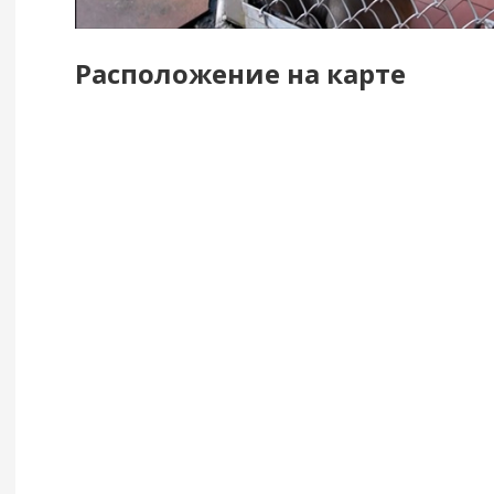
Расположение на карте