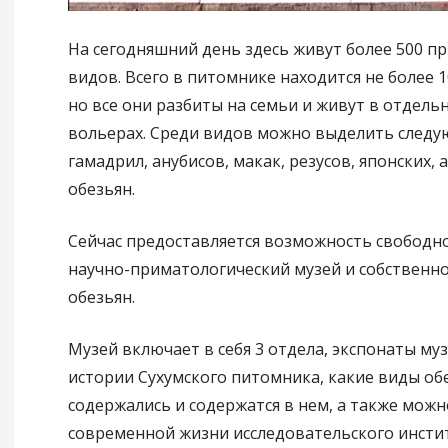
На сегодняшний день здесь живут более 500 п
видов. Всего в питомнике находится не более 1
но все они разбиты на семьи и живут в отдель
вольерах. Среди видов можно выделить следу
гамадрил, анубисов, макак, резусов, японских, 
обезьян.
Сейчас предоставляется возможность свободн
научно-приматологический музей и собственн
обезьян.
Музей включает в себя 3 отдела, экспонаты муз
истории Сухумского питомника, какие виды об
содержались и содержатся в нем, а также можн
современной жизни исследовательского инстит