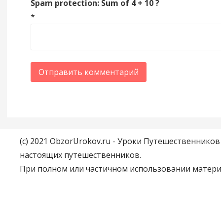
Spam protection: Sum of 4 + 10 ?
*
(c) 2021 ObzorUrokov.ru - Уроки Путешественнико
настоящих путешественников.
При полном или частичном использовании материа