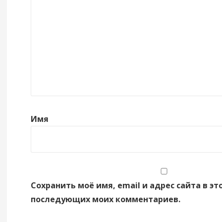
Имя
Сохранить моё имя, email и адрес сайта в эт
последующих моих комментариев.