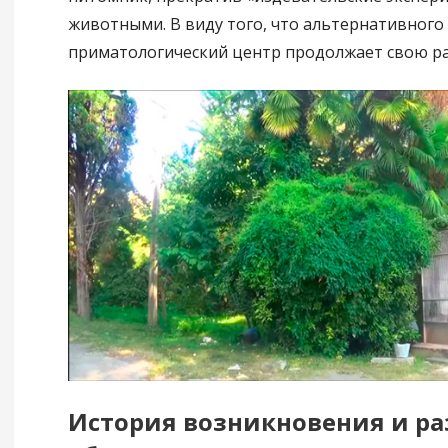
животными. В виду того, что альтернативного 
приматологический центр продолжает свою ра
История возникновения и р