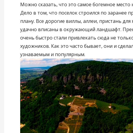
Можно сказать, что это самое богемное место 
Дело в том, что поселок строился по заранее 
плану. Все дорогие виллы, аллеи, пристань для 
удачно вписаны в окружающий ландшафт. Пре
очень быстро стали привлекать сюда не только
художников. Как это часто бывает, они и сдела
узнаваемым и популярным.