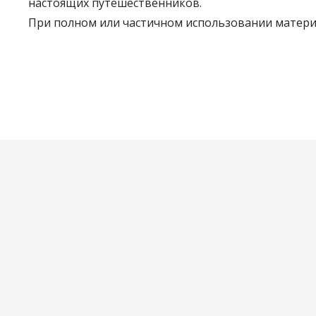
настоящих путешественников.
При полном или частичном использовании материа