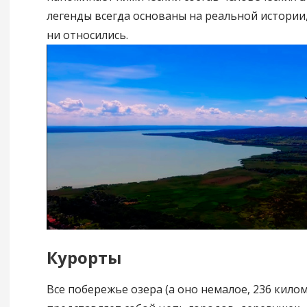
легенды всегда основаны на реальной истории,
ни относились.
Курорты
Все побережье озера (а оно немалое, 236 килом