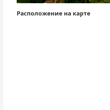
Расположение на карте