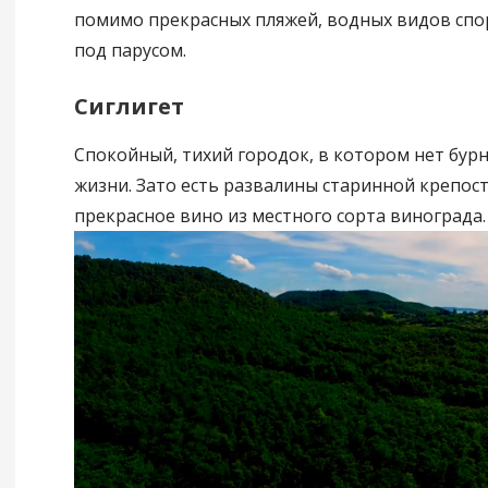
помимо прекрасных пляжей, водных видов спор
под парусом.
Сиглигет
Спокойный, тихий городок, в котором нет бур
жизни. Зато есть развалины старинной крепости
прекрасное вино из местного сорта винограда.