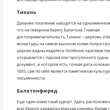
Тихань
Древнее поселение находится на одноименном
что на северном берегу Балатона. Главная
достопримечательность Тихани – церковь и б
монастырь на самом высоком холме полуостров
церкви видны издалека. Особенно красивая па
открывается с парома или прогулочного судна.
документ, в котором есть точная дата основан
1055, сам по себе является памятником культур
письменности.
Балатонфюред
Еще один известный курорт. Здесь расположен
всю Европу кардиологическая клиника. Кроме 