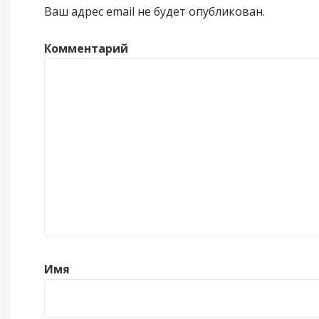
Ваш адрес email не будет опубликован.
Комментарий
Имя