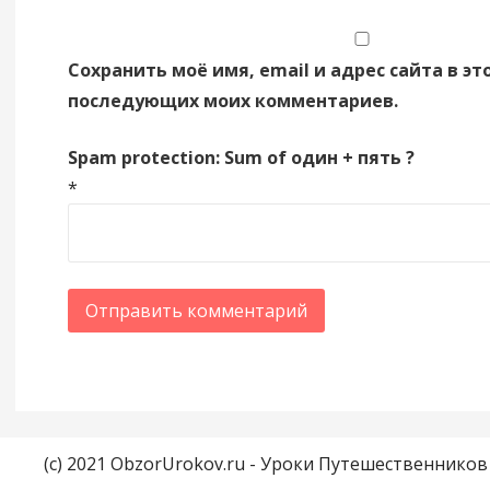
Сохранить моё имя, email и адрес сайта в эт
последующих моих комментариев.
Spam protection: Sum of один + пять ?
*
(c) 2021 ObzorUrokov.ru - Уроки Путешественнико