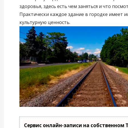
здоровья, здесь есть чем заняться и что посмо
Практически каждое здание в городке имеет и
культурную ценность.
Сервис онлайн-записи на собственном 