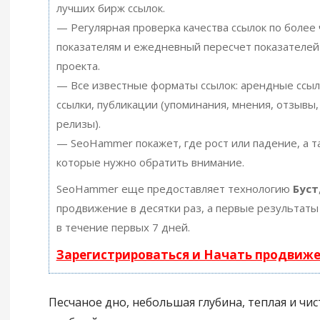
лучших бирж ссылок.
— Регулярная проверка качества ссылок по более
показателям и ежедневный пересчет показателей
проекта.
— Все известные форматы ссылок: арендные ссыл
ссылки, публикации (упоминания, мнения, отзывы, 
релизы).
— SeoHammer покажет, где рост или падение, а т
которые нужно обратить внимание.
SeoHammer еще предоставляет технологию
Буст
продвижение в десятки раз, а первые результаты
в течение первых 7 дней.
Зарегистрироваться и Начать продвиж
Песчаное дно, небольшая глубина, теплая и чис