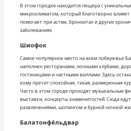
В этом городке находится пещера с уникальны
микроклиматом, который благотворно влияет н
помогает при астме, бронхитах и других хрони
заболеваниях.
Шиофок
Самое популярное место на всем побережье Ба
наполнен ресторанами, ночными клубами, дор
гостиницами и частными виллами. Здесь остан
кому претит спокойная, тихая, размеренная ку
Часто в этом городе проходят музыкальные фе
выставки, концерты знаменитостей. Сюда едут
развлечениями, шопингом и бурной ночной жи
Балатонфёльдвар