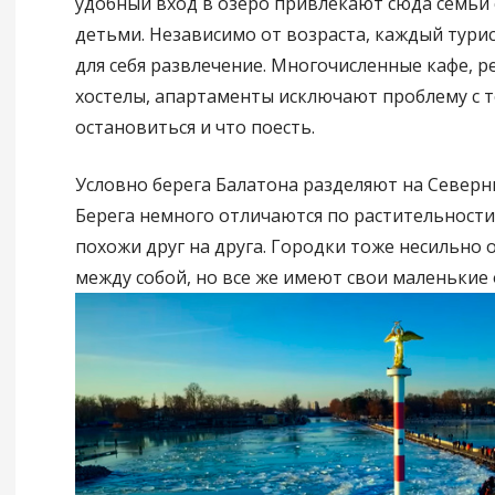
удобный вход в озеро привлекают сюда семьи
детьми. Независимо от возраста, каждый турис
для себя развлечение. Многочисленные кафе, р
хостелы, апартаменты исключают проблему с т
остановиться и что поесть.
Условно берега Балатона разделяют на Север
Берега немного отличаются по растительности
похожи друг на друга. Городки тоже несильно 
между собой, но все же имеют свои маленькие 