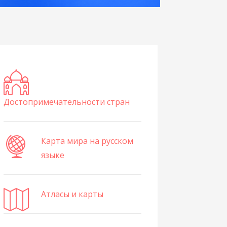
Достопримечательности стран
Карта мира на русском
языке
Атласы и карты