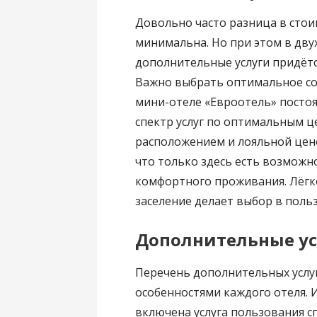
Довольно часто разница в стои
минимальна. Но при этом в дву
дополнительные услуги придётс
Важно выбрать оптимальное со
мини-отеле «Евроотель» посто
спектр услуг по оптимальным ц
расположением и лояльной цен
что только здесь есть возможн
комфортного проживания. Лёгк
заселение делает выбор в поль
Дополнительные ус
Перечень дополнительных услу
особенностями каждого отеля. 
включена услуга пользования с