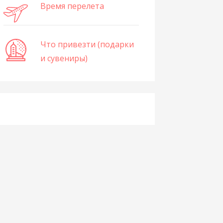
Время перелета
Что привезти (подарки
и сувениры)