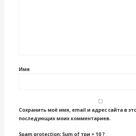
Имя
Сохранить моё имя, email и адрес сайта в эт
последующих моих комментариев.
Spam protection: Sum of три + 10 ?