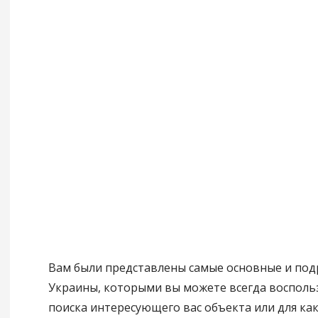
Вам были представлены самые основные и по
Украины, которыми вы можете всегда восполь
поиска интересующего вас объекта или для ка