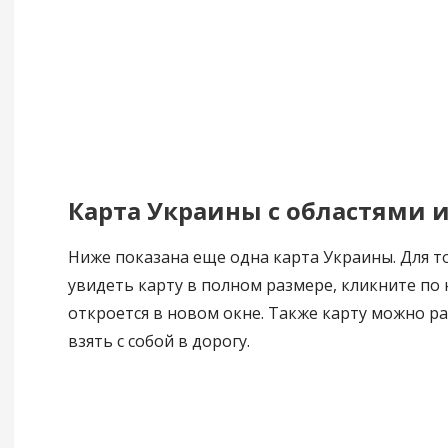
Карта Украины с областями 
Ниже показана еще одна карта Украины. Для то
увидеть карту в полном размере, кликните по 
откроется в новом окне. Также карту можно ра
взять с собой в дорогу.