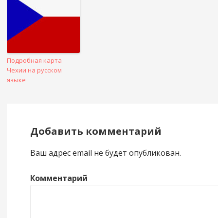
Подробная карта
Чехии на русском
языке
Добавить комментарий
Ваш адрес email не будет опубликован.
Комментарий