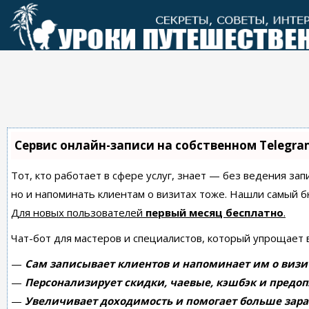
Перейти
к
контенту
Сервис онлайн-записи на собственном Telegra
Тот, кто работает в сфере услуг, знает — без ведения зап
но и напоминать клиентам о визитах тоже. Нашли самый
Для новых пользователей
первый месяц бесплатно
.
Чат-бот для мастеров и специалистов, который упрощает 
—
Сам записывает клиентов и напоминает им о визи
—
Персонализирует скидки, чаевые, кэшбэк и предоп
—
Увеличивает доходимость и помогает больше зара