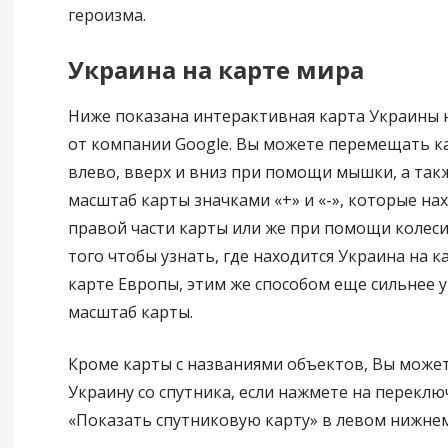
героизма.
Украина на карте мира
Ниже показана интерактивная карта Украины н
от компании Google. Вы можете перемещать к
влево, вверх и вниз при помощи мышки, а так
масштаб карты значками «+» и «-», которые нах
правой части карты или же при помощи колес
того чтобы узнать, где находится Украина на к
карте Европы, этим же способом еще сильнее
масштаб карты.
Кроме карты с названиями объектов, Вы може
Украину со спутника, если нажмете на переклю
«Показать спутниковую карту» в левом нижнем