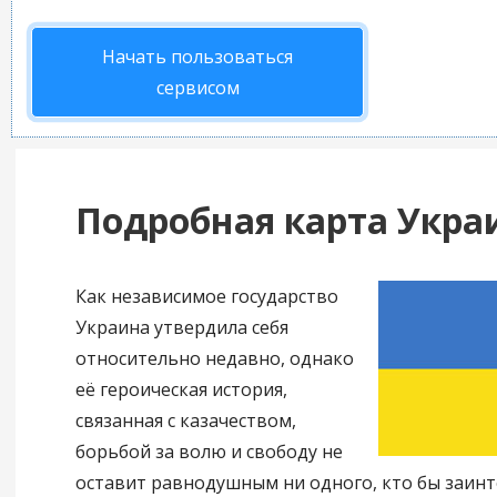
Начать пользоваться
сервисом
Подробная карта Укр
Как независимое государство
Украина утвердила себя
относительно недавно, однако
её героическая история,
связанная с казачеством,
борьбой за волю и свободу не
оставит равнодушным ни одного, кто бы заинт