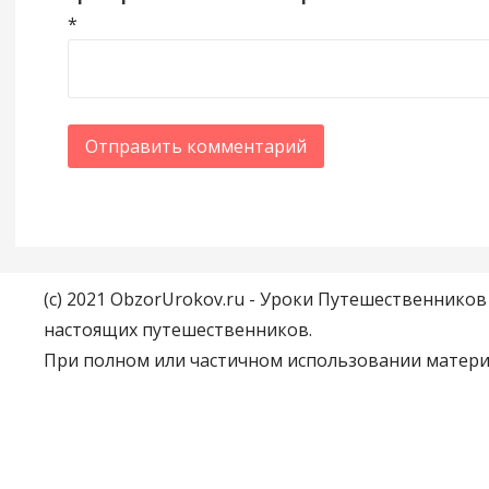
*
(c) 2021 ObzorUrokov.ru - Уроки Путешественнико
настоящих путешественников.
При полном или частичном использовании материа