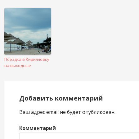
Поездка в Кирилловку
на выходные
Добавить комментарий
Ваш адрес email не будет опубликован.
Комментарий