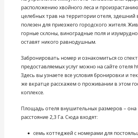
расположению хвойного леса и произрастани
целебных трав на территории отеля, здешний 
полезен для приезжего городского жителя. Жи
горные склоны, виноградные поля и изумрудно
оставят никого равнодушным.
Забронировать номер и ознакомиться со спек
предоставляемых услуг можно на сайте отеля htt
Здесь вы узнаете все условия бронировки и т
же вкратце расскажем о проживании в этом г
коплексе.
Площадь отеля внушительных размеров – она 
расстояние 2,3 Га. Сюда входят:
семь коттеджей с номерами для постояль