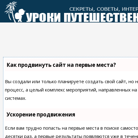
Перейти
к
контенту
Как продвинуть сайт на первые места?
Вы создали или только планируете создать свой сайт, но 
процесс, а целый комплекс мероприятий, направленных н
системах.
Ускорение продвижения
Если вам трудно попасть на первые места в поиске самос
десятки раз, а первые результаты появляются уже в течен