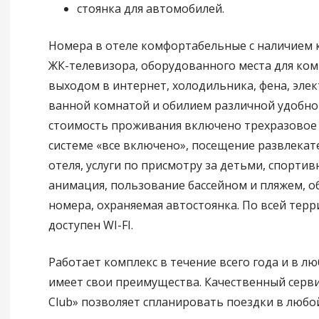
стоянка для автомобилей.
Номера в отеле комфортабельные с наличием 
ЖК-телевизора, оборудованного места для ко
выходом в интернет, холодильника, фена, эле
ванной комнатой и обилием различной удобно
стоимость проживания включено трехразовое
системе «все включено», посещение развлекат
отеля, услуги по присмотру за детьми, спортив
анимация, пользование бассейном и пляжем, 
номера, охраняемая автостоянка. По всей терр
доступен WI-FI.
Работает комплекс в течение всего года и в л
имеет свои преимущества. Качественный серви
Club» позволяет спланировать поездки в любо