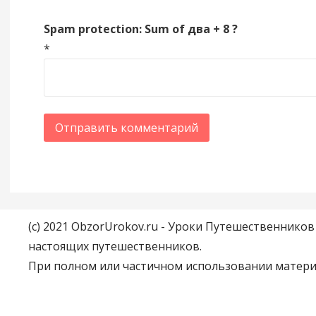
Spam protection: Sum of два + 8 ?
*
(c) 2021 ObzorUrokov.ru - Уроки Путешественнико
настоящих путешественников.
При полном или частичном использовании материа