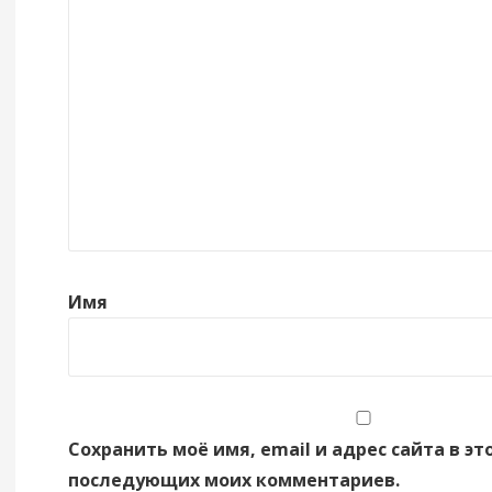
Имя
Сохранить моё имя, email и адрес сайта в эт
последующих моих комментариев.