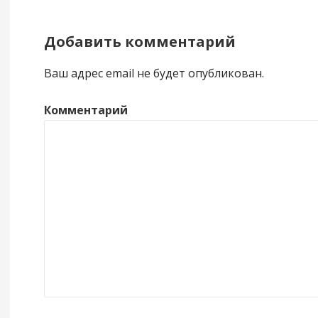
Добавить комментарий
Ваш адрес email не будет опубликован.
Комментарий