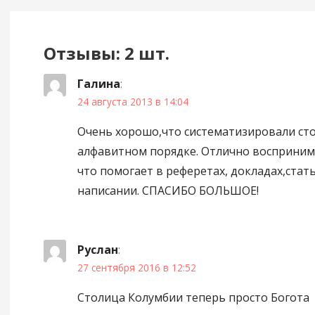
Отзывы: 2 шт.
Галина
:
24 августа 2013 в 14:04
Очень хорошо,что систематизировали сто
алфавитном порядке. Отлично восприним
что помогает в реферетах, докладах,стать
написании. СПАСИБО БОЛЬШОЕ!
Руслан
:
27 сентября 2016 в 12:52
Столица Колумбии теперь просто Богота