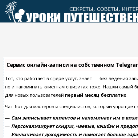
Перейти
к
контенту
Сервис онлайн-записи на собственном Telegra
Тот, кто работает в сфере услуг, знает — без ведения зап
но и напоминать клиентам о визитах тоже. Нашли самый
Для новых пользователей
первый месяц бесплатно
.
Чат-бот для мастеров и специалистов, который упрощает 
—
Сам записывает клиентов и напоминает им о визи
—
Персонализирует скидки, чаевые, кэшбэк и предоп
—
Увеличивает доходимость и помогает больше зара