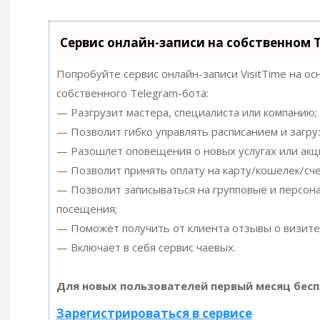
Сервис онлайн-записи на собственном 
Попробуйте сервис онлайн-записи VisitTime на ос
собственного Telegram-бота:
— Разгрузит мастера, специалиста или компанию;
— Позволит гибко управлять расписанием и загру
— Разошлет оповещения о новых услугах или акц
— Позволит принять оплату на карту/кошелек/сче
— Позволит записываться на групповые и персон
посещения;
— Поможет получить от клиента отзывы о визите 
— Включает в себя сервис чаевых.
Для новых пользователей первый месяц бесп
Зарегистрироваться в сервисе