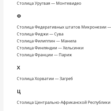
Столица Уругвая — Монтевидео
Ф
Столица Федеративных штатов Микронезии —
Столица Фиджи — Сува
Столица Филиппин — Манила
Столица Финляндии — Хельсинки
Столица Франции — Париж
Х
Столица Хорватии — Загреб
Ц
Столица Центрально-Африканской Республики