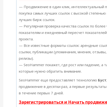
— Продвижение в один клик, интеллектуальный п
покупка самых лучших ссылок с высокой степенью 
лучших бирж ссылок.
— Регулярная проверка качества ссылок по более
показателям и ежедневный пересчет показателей
проекта.
— Все известные форматы ссылок: арендные ссыл
ссылки, публикации (упоминания, мнения, отзывы, 
релизы).
— SeoHammer покажет, где рост или падение, а т
которые нужно обратить внимание.
SeoHammer еще предоставляет технологию
Буст
продвижение в десятки раз, а первые результаты
в течение первых 7 дней.
Зарегистрироваться и Начать продвиж