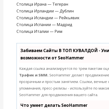
Столица Ирана — Тегеран
Столица Ирландии — Дублин
Столица Исландии — Рейкьявик
Столица Испании — Мадрид
Столица Италии — Рим
Забиваем Сайты В ТОП КУВАЛДОЙ - Ун
возможности от SeoHammer
Каждая ссылка анализируется по трем пакетам оц
Трафик и SMM.
SeoHammer делает продвижение
прозрачным и простым занятием. Ссылки, вечные с
упоминания, пресс-релизы - используйте по макс
SeoHammer для продвижения вашего сайта.
Что умеет делать SeoHammer