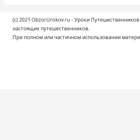
(c) 2021 ObzorUrokov.ru - Уроки Путешественнико
настоящих путешественников.
При полном или частичном использовании материа