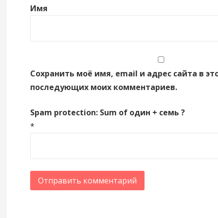
Имя
Сохранить моё имя, email и адрес сайта в эт
последующих моих комментариев.
Spam protection: Sum of один + семь ?
*