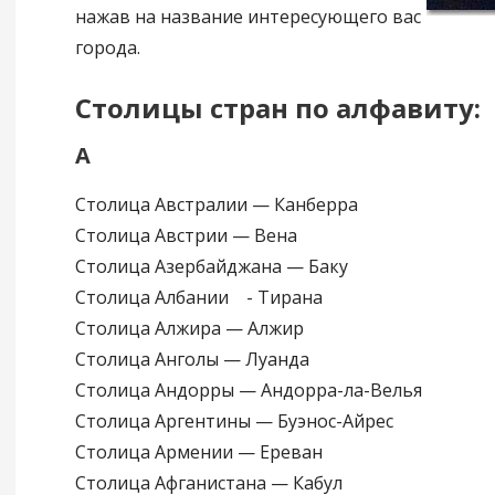
нажав на название интересующего вас
города.
Столицы стран по алфавиту:
А
Столица Австралии — Канберра
Столица Австрии — Вена
Столица Азербайджана — Баку
Столица Албании - Тирана
Столица Алжира — Алжир
Столица Анголы — Луанда
Столица Андорры — Андорра-ла-Велья
Столица Аргентины — Буэнос-Айрес
Столица Армении — Ереван
Столица Афганистана — Кабул