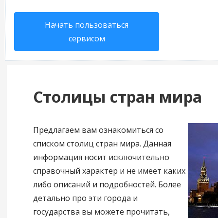
Начать пользоваться
сервисом
Столицы стран мира
Предлагаем вам ознакомиться со
списком столиц стран мира. Данная
информация носит исключительно
справочный характер и не имеет каких
либо описаний и подробностей. Более
детально про эти города и
государства вы можете прочитать,