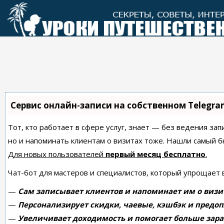
Перейти
к
контенту
Сервис онлайн-записи на собственном Telegra
Тот, кто работает в сфере услуг, знает — без ведения зап
но и напоминать клиентам о визитах тоже. Нашли самый
Для новых пользователей
первый месяц бесплатно
.
Чат-бот для мастеров и специалистов, который упрощает 
—
Сам записывает клиентов и напоминает им о визи
—
Персонализирует скидки, чаевые, кэшбэк и предоп
—
Увеличивает доходимость и помогает больше зара