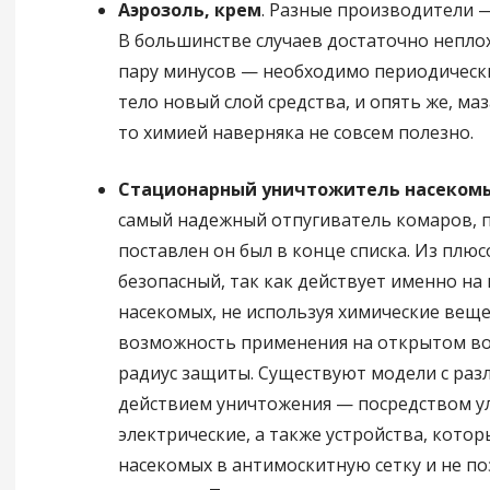
Аэрозоль, крем
. Разные производители 
В большинстве случаев достаточно неплох
пару минусов — необходимо периодическ
тело новый слой средства, и опять же, ма
то химией наверняка не совсем полезно.
Стационарный уничтожитель насекомы
самый надежный отпугиватель комаров, 
поставлен он был в конце списка. Из плюс
безопасный, так как действует именно на
насекомых, не используя химические веще
возможность применения на открытом во
радиус защиты. Существуют модели с ра
действием уничтожения — посредством у
электрические, а также устройства, кото
насекомых в антимоскитную сетку и не п