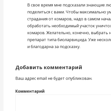
В свое время мне подсказали знающие люд
поделиться с вами. Чтобы максимально 
страдания от комаров, надо в самом нача
обработать необходимый участок уничто
комаров. Желательно, конечно, выбрать 
препарат типа биоларвицида. Уже нескол
и благодарна за подсказку.
Добавить комментарий
Ваш адрес email не будет опубликован.
Комментарий