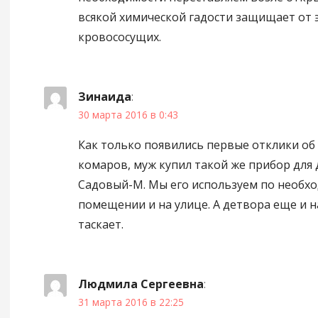
всякой химической гадости защищает от 
кровососущих.
Зинаида
:
30 марта 2016 в 0:43
Как только появились первые отклики об
комаров, муж купил такой же прибор для д
Садовый-М. Мы его используем по необхо
помещении и на улице. А детвора еще и н
таскает.
Людмила Сергеевна
:
31 марта 2016 в 22:25