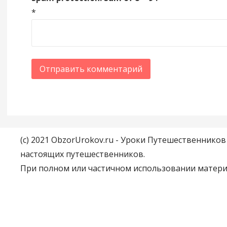
*
(c) 2021 ObzorUrokov.ru - Уроки Путешественнико
настоящих путешественников.
При полном или частичном использовании материа