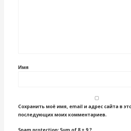
Имя
Сохранить моё имя, email и адрес сайта в эт
последующих моих комментариев.
Spam protection: Sum of 8 + 9 ?