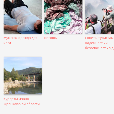
посте
Мужская одежда для
Ветошь
Советы туристам
йоги
надежность и
безопасность в д
Курорты Ивано-
Франковской области