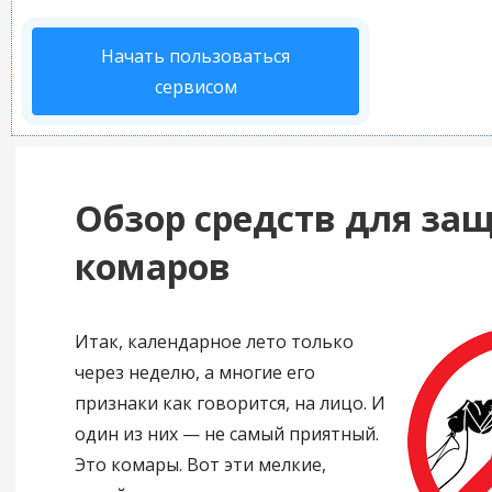
Начать пользоваться
сервисом
Обзор средств для за
комаров
Итак, календарное лето только
через неделю, а многие его
признаки как говорится, на лицо. И
один из них — не самый приятный.
Это комары. Вот эти мелкие,