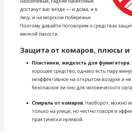
назойливые, гадкие насекомые
достанут вас везде — и дома, и в
лесу, и на морском побережье.
Поэтому давайте поговорим о средствах защит
мелкой пакости.
Защита от комаров, плюсы и
Пластинки, жидкость для фумигатора
.
хорошее средство, однако есть пару мину
неэффективное на открытом воздухе и не 
безопасное ли оно для человеческого орг
Спираль от комаров
. Наоборот, можно 
только на улице, но честно говоря и эффек
практически нулевой.