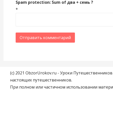
Spam protection: Sum of два + семь ?
*
(c) 2021 ObzorUrokov.ru - Уроки Путешественнико
настоящих путешественников.
При полном или частичном использовании материа