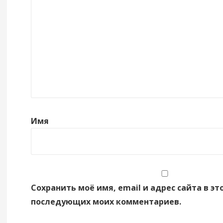
Имя
Сохранить моё имя, email и адрес сайта в эт
последующих моих комментариев.