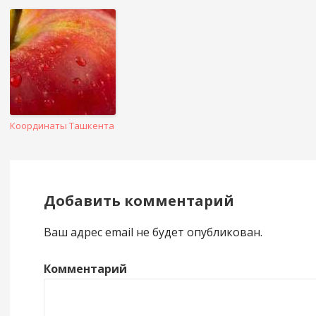
Координаты Ташкента
Добавить комментарий
Ваш адрес email не будет опубликован.
Комментарий