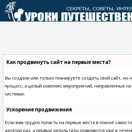
Перейти
к
контенту
Как продвинуть сайт на первые места?
Вы создали или только планируете создать свой сайт, но 
процесс, а целый комплекс мероприятий, направленных н
системах.
Ускорение продвижения
Если вам трудно попасть на первые места в поиске самос
десятки раз, а первые результаты появляются уже в течен