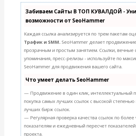
Забиваем Сайты В ТОП КУВАЛДОЙ - Ун
возможности от SeoHammer
Каждая ссылка анализируется по трем пакетам оц
Трафик и SMM.
SeoHammer делает продвижение
прозрачным и простым занятием. Ссылки, вечные с
упоминания, пресс-релизы - используйте по макс
SeoHammer для продвижения вашего сайта.
Что умеет делать SeoHammer
— Продвижение в один клик, интеллектуальный п
покупка самых лучших ссылок с высокой степенью 
лучших бирж ссылок.
— Регулярная проверка качества ссылок по более
показателям и ежедневный пересчет показателей
проекта.