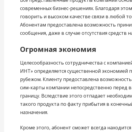
Все представленные продукты компании осно
современных бизнес-решениях. Благодаря это
говорить и высоком качестве связи в любой то
Абонентам предоставлена возможность прини
сообщения, даже в случае отсутствия средств на
Огромная экономия
Целесообразность сотрудничества с компание
ИНТ» определяется существенной экономией п
рубежом. Клиенту предоставлена возможность
сим-карты компании непосредственно перед в
границу. Вследствие этого отпадает необходим
такого продукта по факту прибытия в конечны
назначения.
Кроме этого, абонент сможет всегда находится 