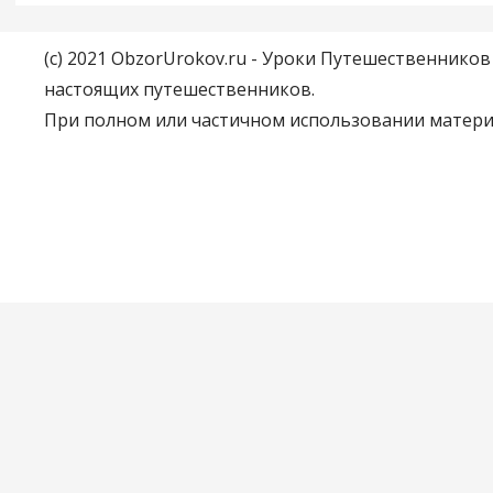
(c) 2021 ObzorUrokov.ru - Уроки Путешественнико
настоящих путешественников.
При полном или частичном использовании материа