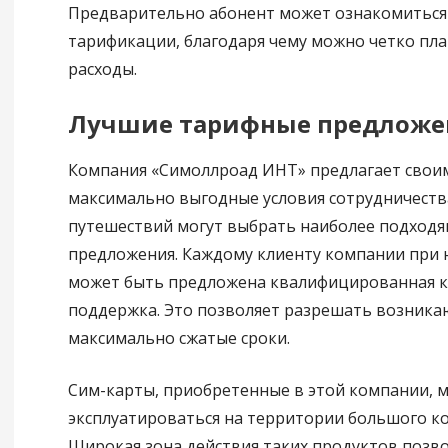
Предварительно абонент может ознакомиться 
тарификации, благодаря чему можно четко пл
расходы.
Лучшие тарифные предложе
Компания «Симоллроад ИНТ» предлагает свои
максимально выгодные условия сотрудничеств
путешествий могут выбрать наиболее подход
предложения. Каждому клиенту компании при
может быть предложена квалифицированная к
поддержка. Это позволяет разрешать возник
максимально сжатые сроки.
Сим-карты, приобретенные в этой компании, м
эксплуатироваться на территории большого ко
Широкая зона действия таких продуктов позво