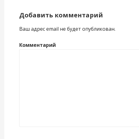
Добавить комментарий
Ваш адрес email не будет опубликован.
Комментарий