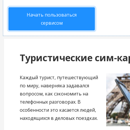
Начать пользоваться
сервисом
Туристические сим-ка
Каждый турист, путешествующий
по миру, наверняка задавался
вопросом, как сэкономить на
телефонных разговорах. В
особенности это касается людей,
находящихся в деловых поездках.