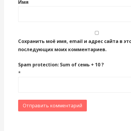
Имя
Сохранить моё имя, email и адрес сайта в эт
последующих моих комментариев.
Spam protection: Sum of семь + 10 ?
*