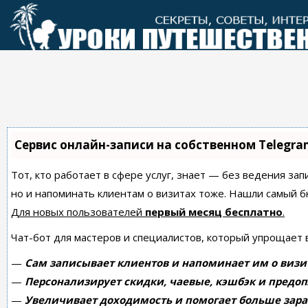
Перейти
к
контенту
Сервис онлайн-записи на собственном Telegra
Тот, кто работает в сфере услуг, знает — без ведения зап
но и напоминать клиентам о визитах тоже. Нашли самый
Для новых пользователей
первый месяц бесплатно
.
Чат-бот для мастеров и специалистов, который упрощает 
—
Сам записывает клиентов и напоминает им о визи
—
Персонализирует скидки, чаевые, кэшбэк и предоп
—
Увеличивает доходимость и помогает больше зара