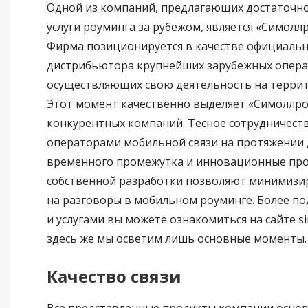
Одной из компаний, предлагающих достаточн
услуги роуминга за рубежом, является «Симолл
Фирма позиционируется в качестве официаль
дистрибьютора крупнейших зарубежных опера
осуществляющих свою деятельность на террит
Этот момент качественно выделяет «Симоллро
конкурентных компаний. Тесное сотрудничест
операторами мобильной связи на протяжении
временного промежутка и инновационные пр
собственной разработки позволяют минимизи
на разговоры в мобильном роуминге. Более по
и услугами вы можете ознакомиться на сайте si
здесь же мы осветим лишь основные моменты.
Качество связи