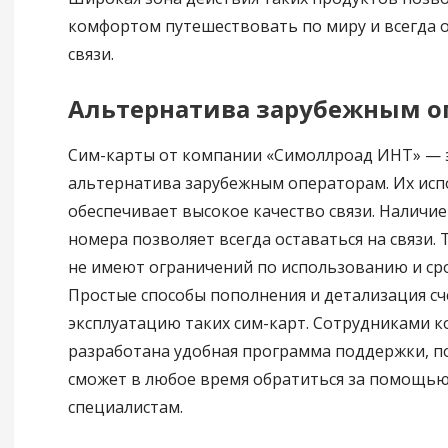
комфортом путешествовать по миру и всегда о
связи.
Альтернатива зарубежным о
Сим-карты от компании «Симоллроад ИНТ» — 
альтернатива зарубежным операторам. Их ис
обеспечивает высокое качество связи. Наличие
номера позволяет всегда оставаться на связи.
не имеют ограничений по использованию и сро
Простые способы пополнения и детализация сч
эксплуатацию таких сим-карт. Сотрудниками 
разработана удобная программа поддержки, п
сможет в любое время обратиться за помощь
специалистам.