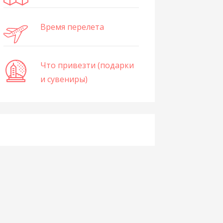
Время перелета
Что привезти (подарки
и сувениры)