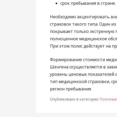
срок пребывания в стране.
Необходимо акцентировать вни
страховок такого типа. Один и
покрывает только экстренную 
полноценное медицинское обсл
При этом полис действует на п
Формирование стоимости медиц
Шенгена осуществляется в зави
уровень ценовых показателей 
тип медицинской страховки, ср
регион пребывания.
Опубликовано в категории:
Полезные