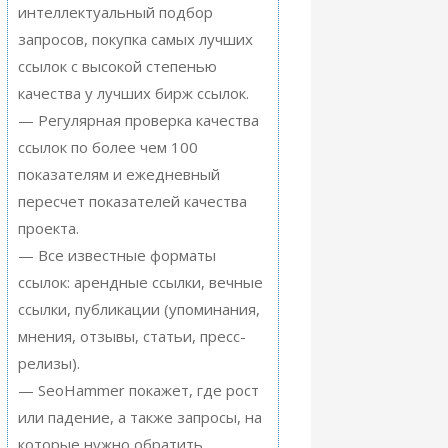
интеллектуальный подбор
запросов, покупка самых лучших
ссылок с высокой степенью
качества у лучших бирж ссылок.
— Регулярная проверка качества
ссылок по более чем 100
показателям и ежедневный
пересчет показателей качества
проекта.
— Все известные форматы
ссылок: арендные ссылки, вечные
ссылки, публикации (упоминания,
мнения, отзывы, статьи, пресс-
релизы).
— SeoHammer покажет, где рост
или падение, а также запросы, на
которые нужно обратить