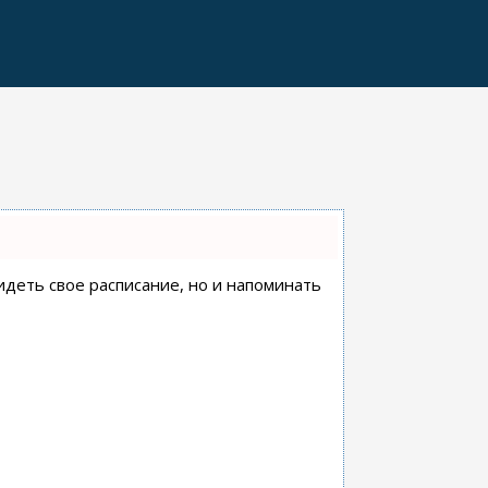
видеть свое расписание, но и напоминать