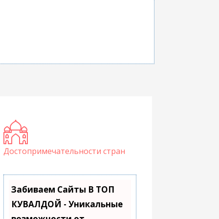
Достопримечательности стран
Забиваем Сайты В ТОП
КУВАЛДОЙ - Уникальные
возможности от