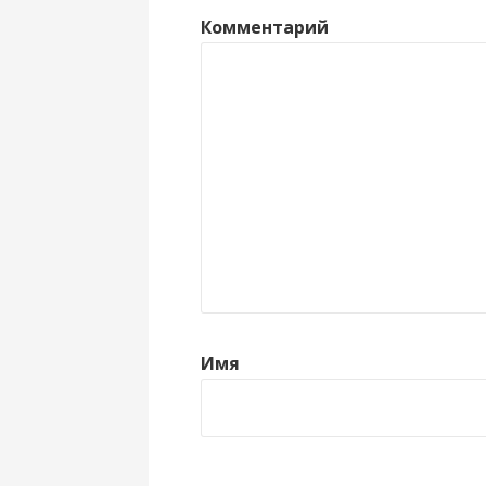
Комментарий
Имя