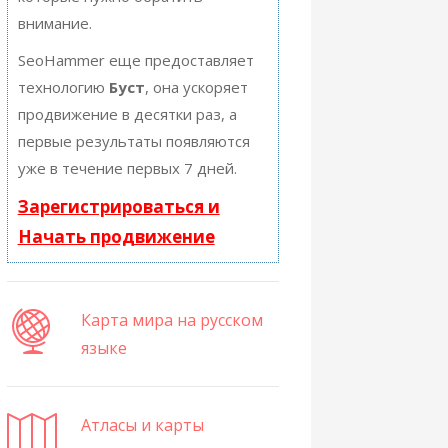
внимание.
SeoHammer еще предоставляет
технологию
Буст
, она ускоряет
продвижение в десятки раз, а
первые результаты появляются
уже в течение первых 7 дней.
Зарегистрироваться и
Начать продвижение
Карта мира на русском
языке
Атласы и карты