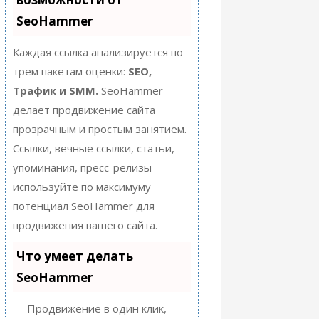
SeoHammer
Каждая ссылка анализируется по
трем пакетам оценки:
SEO,
Трафик и SMM.
SeoHammer
делает продвижение сайта
прозрачным и простым занятием.
Ссылки, вечные ссылки, статьи,
упоминания, пресс-релизы -
используйте по максимуму
потенциал SeoHammer для
продвижения вашего сайта.
Что умеет делать
SeoHammer
— Продвижение в один клик,