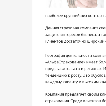
наиболее крупнейших контор та
Данная страховая компания спе
защите интересов бизнеса, а т
клиентов достаточно широкий 
География деятельности компа
«АльфаСтрахование» имеет бол
представительств в регионах. 
тенденцию к росту. Это обусл
каждому клиенту и высоким кач
Компания предлагает своим кли
страхования. Среди клиентов б