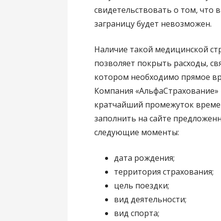
свидетельствовать о том, что 
заграницу будет невозможен.
Наличие такой медицинской ст
позволяет покрыть расходы, св
котором необходимо прямое вр
Компания «АльфаСтрахование» 
кратчайший промежуток времен
заполнить на сайте предложенн
следующие моменты:
дата рождения;
территория страхования;
цель поездки;
вид деятельности;
вид спорта;