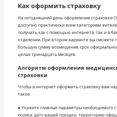
Как оформить страховку
На сегодняшний день оформление страховки С
доступно практически всем категориям жителе
получить как с помощью интернета, так и в б
отделении. При втором варианте вы сможете 
большую сумму возмещения, срок официально
целых тринадцать месяцев.
Алгоритм оформления медицинс
страховки
Чтобы в интернет оформить страховку вам над
такое:
● Укажите главные параметры необходимого с
полиса: дату вашей поездки, территорию офи