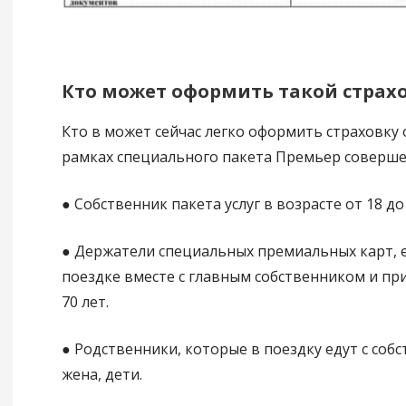
Кто может оформить такой страх
Кто в может сейчас легко оформить страховку 
рамках специального пакета Премьер соверше
● Собственник пакета услуг в возрасте от 18 до 
● Держатели специальных премиальных карт, е
поездке вместе с главным собственником и пр
70 лет.
● Родственники, которые в поездку едут с соб
жена, дети.