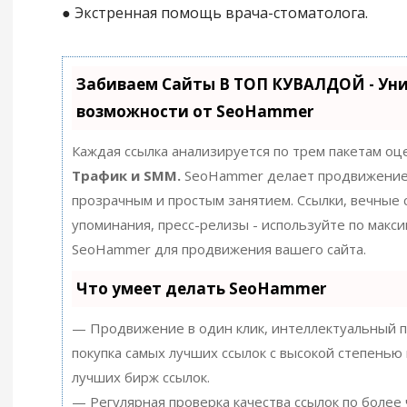
● Экстренная помощь врача-стоматолога.
Забиваем Сайты В ТОП КУВАЛДОЙ - Ун
возможности от SeoHammer
Каждая ссылка анализируется по трем пакетам оц
Трафик и SMM.
SeoHammer делает продвижение
прозрачным и простым занятием. Ссылки, вечные с
упоминания, пресс-релизы - используйте по макс
SeoHammer для продвижения вашего сайта.
Что умеет делать SeoHammer
— Продвижение в один клик, интеллектуальный п
покупка самых лучших ссылок с высокой степенью 
лучших бирж ссылок.
— Регулярная проверка качества ссылок по более