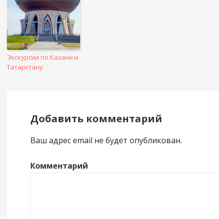
Экскурсии по Казани и
Татарстану
Добавить комментарий
Ваш адрес email не будет опубликован.
Комментарий