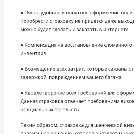
● Очень удобное и понятное оформление полиса
приобрести страховку не придется даже выходи
можно будет сделать и заказать в интернете.
● Компенсация на восстановление сломанного
инвентаря.
● Возмещение всех затрат, которые связаны с 
задержкой, повреждением вашего багажа.
● Удовлетворение всех требований для оформл
Данная страховка отвечает требованиям визо
официальных посольств.
Таким образом, страховка для шенгенской виз
правильное решение, которое обладает множ