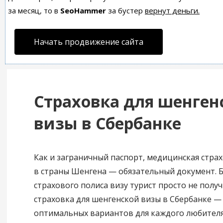
за месяц, то в
SeoHammer
за бустер
вернут деньги.
Начать продвижение сайта
Страховка для шенген
визы в Сбербанке
Как и заграничный паспорт, медицинская страх
в страны Шенгена — обязательный документ. Б
страхового полиса визу турист просто не полу
страховка для шенгенской визы в Сбербанке —
оптимальных вариантов для каждого любителя