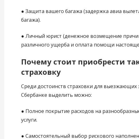
● Защита вашего багажа (задержка авиа вылета
багажа).
● Личный юрист (денежное возмещение причи
различного ущерба и оплата помощи настояще
Почему стоит приобрести та
страховку
Среди достоинств страховки для выезжающих з
Сбербанке выделить можно:
● Полное покрытие расходов на разнообразны
услуги.
● Самостоятельный выбор рискового наполнен