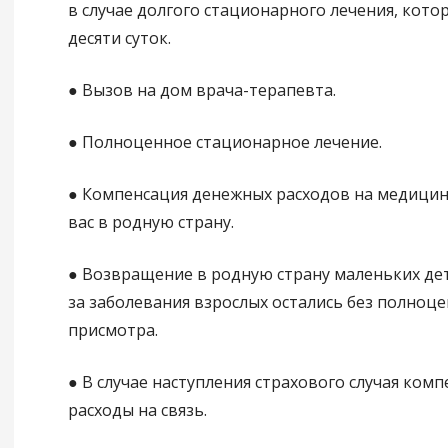
в случае долгого стационарного лечения, кото
десяти суток.
● Вызов на дом врача-терапевта.
● Полноценное стационарное лечение.
● Компенсация денежных расходов на медицин
вас в родную страну.
● Возвращение в родную страну маленьких дете
за заболевания взрослых остались без полноц
присмотра.
● В случае наступления страхового случая ком
расходы на связь.