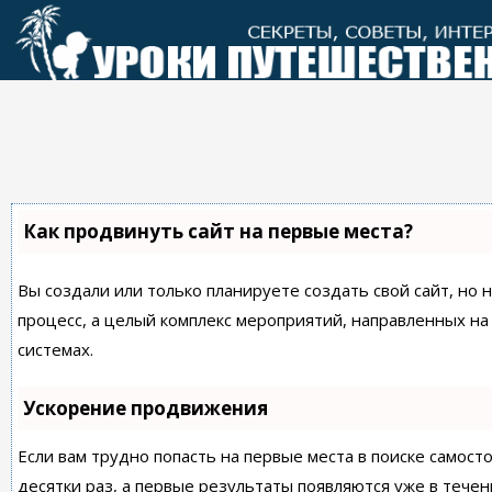
Перейти
к
контенту
Как продвинуть сайт на первые места?
Вы создали или только планируете создать свой сайт, но 
процесс, а целый комплекс мероприятий, направленных н
системах.
Ускорение продвижения
Если вам трудно попасть на первые места в поиске самос
десятки раз, а первые результаты появляются уже в течен