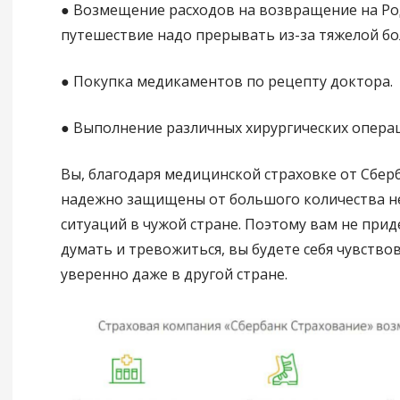
● Возмещение расходов на возвращение на Род
путешествие надо прерывать из-за тяжелой бо
● Покупка медикаментов по рецепту доктора.
● Выполнение различных хирургических опера
Вы, благодаря медицинской страховке от Сберб
надежно защищены от большого количества 
ситуаций в чужой стране. Поэтому вам не прид
думать и тревожиться, вы будете себя чувство
уверенно даже в другой стране.