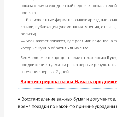
показателям и ежедневный пересчет показателей
проекта.
— Все известные форматы ссылок: арендные ссыл
ссылки, публикации (упоминания, мнения, отзывы, 
релизы).
— SeoHammer покажет, где рост или падение, а т
которые нужно обратить внимание.
SeoHammer еще предоставляет технологию
Буст
продвижение в десятки раз, а первые результаты
в течение первых 7 дней.
Зарегистрироваться и Начать продвиж
● Восстановление важных бумаг и документов,
время поездки по какой-то причине украдены 