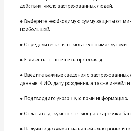
действия, число застрахованных людей.
● Выберите необходимую сумму защиты от ми
наибольшей.
● Определитесь с вспомогательными слугами.
● Если есть, то впишите промо-код.
● Введите важные сведения о застрахованных 
данные, ФИО, дату рождения, а также и-мейл и
● Подтвердите указанную вами информацию.
● Оплатите документ с помощью карточки бан
● Получите документ на вашей электронной по