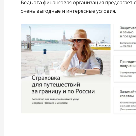
Ведь эта финансовая организация предлагает 
очень выгодные и интересные условия.