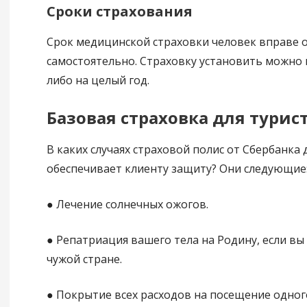
Сроки страхования
Срок медицинской страховки человек вправе 
самостоятельно. Страховку установить можно в
либо на целый год.
Базовая страховка для турис
В каких случаях страховой полис от Сбербанка 
обеспечивает клиенту защиту? Они следующие
● Лечение солнечных ожогов.
● Репатриация вашего тела на Родину, если вы
чужой стране.
● Покрытие всех расходов на посещение одно