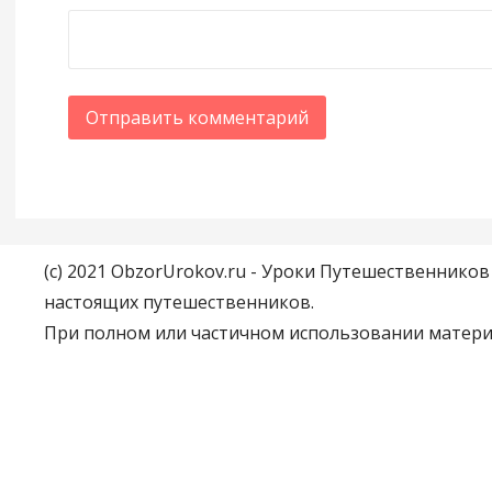
(c) 2021 ObzorUrokov.ru - Уроки Путешественнико
настоящих путешественников.
При полном или частичном использовании материа