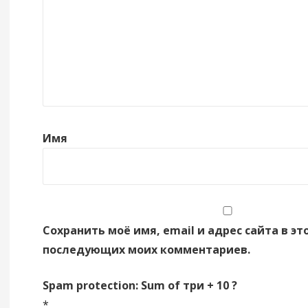
Имя
Сохранить моё имя, email и адрес сайта в эт
последующих моих комментариев.
Spam protection: Sum of три + 10 ?
*