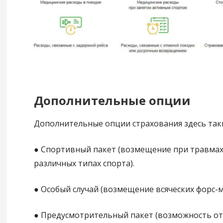
Дополнительные опции
Дополнительные опции страхования здесь так
● Спортивный пакет (возмещение при травмах
различных типах спорта).
● Особый случай (возмещение всяческих форс-
● Предусмотрительный пакет (возможность от