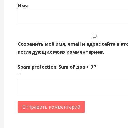
Имя
Сохранить моё имя, email и адрес сайта в эт
последующих моих комментариев.
Spam protection: Sum of два + 9 ?
*