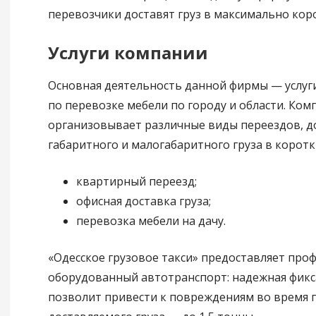
перевозчики доставят груз в максимально коро
Услуги компании
Основная деятельность данной фирмы — услуги
по перевозке мебели по городу и области. Ком
организовывает различные виды переездов, д
габаритного и малогабаритного груза в коротк
квартирный переезд;
офисная доставка груза;
перевозка мебели на дачу.
«Одесское грузовое такси» предоставляет про
оборудованный автотранспорт: надежная фикс
позволит привести к повреждениям во время п