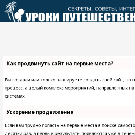
Перейти
к
контенту
Как продвинуть сайт на первые места?
Вы создали или только планируете создать свой сайт, но 
процесс, а целый комплекс мероприятий, направленных н
системах.
Ускорение продвижения
Если вам трудно попасть на первые места в поиске самос
десятки раз, а первые результаты появляются уже в течен