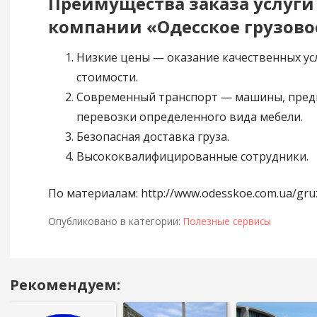
Преимущества заказа услуги
компании «Одесское грузово
Низкие цены — оказание качественных ус
стоимости.
Современный транспорт — машины, пред
перевозки определенного вида мебели.
Безопасная доставка груза.
Высококвалифицированные сотрудники.
По материалам: http://www.odesskoe.com.ua/gru
Опубликовано в категории:
Полезные сервисы
Рекомендуем:
Навигация
в