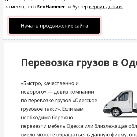
за месяц, то в
SeoHammer
за бустер
вернут деньги.
Начать продвижение сайта
Перевозка грузов в Од
«Быстро, качественно и
недорого» — девиз компании
по перевозке грузов «Одесское
грузовое такси». Если вам
необходимо бережно
перевезти мебель Одесса или близлежащая обл
смело можете обращаться в данную фирму, о