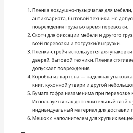
Пленка воздушно-пузырчатая для мебели, 
антиквариата, бытовой техники. Не допус
повреждения груза во время перевозки.
Скотч для фиксации мебели и другого гру
всей перевозки и погрузки/выгрузки.
Пленка-стрейч используется для упаковки 
дверей, бытовой техники. Пленка стягивае
допускает повреждения.
Коробка из картона — надежная упаковка 
книг, кухонной утвари и другой небольшо
Бумага гофра незаменима при перевозке 
Используется как дополнительный слой к 
индивидуальный материал для доставки г
Мешок с наполнителем для хрупких вещей