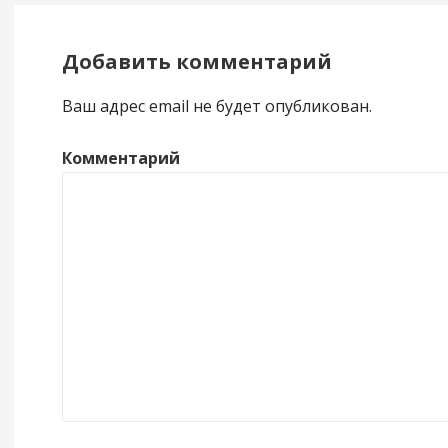
Добавить комментарий
Ваш адрес email не будет опубликован.
Комментарий