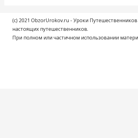
(c) 2021 ObzorUrokov.ru - Уроки Путешественнико
настоящих путешественников.
При полном или частичном использовании материа