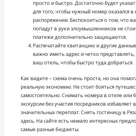
просто и быстро. Достаточно будет указа
для того, чтобы нужный номер оказался в
распоряжении. Беспокоиться о том, что в
попадут в руки злоумышленников не стои
платежи дополнительно защищаются.
Распечатайте квитанцию и другие данные 
важно иметь адрес и четко представлять,
ваш отель, чтобы быстро туда добраться.
Как видите – схема очень проста, но она помо
реальную экономию. Не стоит бояться путеше
самостоятельно. Снимать номера в отеле или
экскурсии без участия посредников избавляет в
значительных переплат. Снять гостиницу в Ря
здесь. На сайте есть немало интересных пред
самые разные бюджеты.