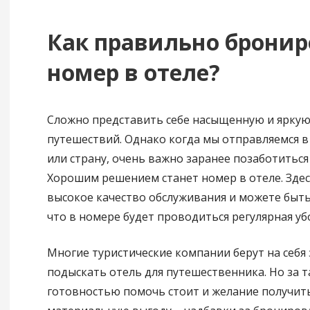
Как правильно бронир
номер в отеле?
Сложно представить себе насыщенную и яркую
путешествий. Однако когда мы отправляемся в
или страну, очень важно заранее позаботиться
Хорошим решением станет номер в отеле. Здес
высокое качество обслуживания и можете быть
что в номере будет проводиться регулярная уб
Многие туристические компании берут на себя 
подыскать отель для путешественника. Но за 
готовностью помочь стоит и желание получит