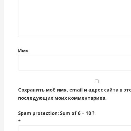
Имя
Сохранить моё имя, email и адрес сайта в эт
последующих моих комментариев.
Spam protection: Sum of 6 + 10 ?
*