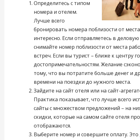
Определитесь с типом
номера и отелем.
Лучше всего
бронировать номера поблизости от места
интересно. Если отправляетесь в деловую
снимайте номер поблизости от места раб
встреч. Если вы турист – ближе к центру г
достопримечательностям. Желание сэкон
тому, что вы потратите больше денег и д
времени на поездки до нужного места.
Зайдите на сайт отеля или на сайт-агрега
Практика показывает, что лучше всего и
сайты с множеством предложений – на ни
скидки, которые на самом сайте отеля про
отображаются.
Выберите номер и совершите оплату. Это 