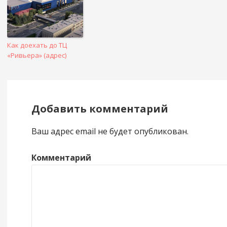
Как доехать до ТЦ
«Ривьера» (адрес)
Добавить комментарий
Ваш адрес email не будет опубликован.
Комментарий