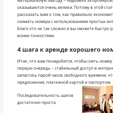
материальную выгоду – надбавки за брониров
оказываются очень велики. Потому в этой ста
рассказать вам о том, как правильно экономит
снимать номера с использованием простых инт
Благо это не так сложно и вы сможете быстро р
всеми тонкостями.
4 шага к аренде хорошего но
Итак, что вам понадобится, чтобы снять номер 
первую очередь – стабильный доступ в интерн
запастись парой часов свободного времени, чт
предложения, платежной картой и паспортом.
Последовательность шагов
достаточно проста: