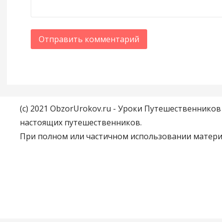
(c) 2021 ObzorUrokov.ru - Уроки Путешественнико
настоящих путешественников.
При полном или частичном использовании материа