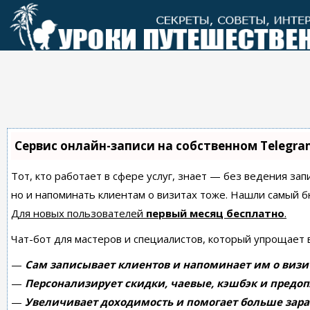
Перейти
к
контенту
Сервис онлайн-записи на собственном Telegra
Тот, кто работает в сфере услуг, знает — без ведения зап
но и напоминать клиентам о визитах тоже. Нашли самый
Для новых пользователей
первый месяц бесплатно
.
Чат-бот для мастеров и специалистов, который упрощает 
—
Сам записывает клиентов и напоминает им о визи
—
Персонализирует скидки, чаевые, кэшбэк и предоп
—
Увеличивает доходимость и помогает больше зара