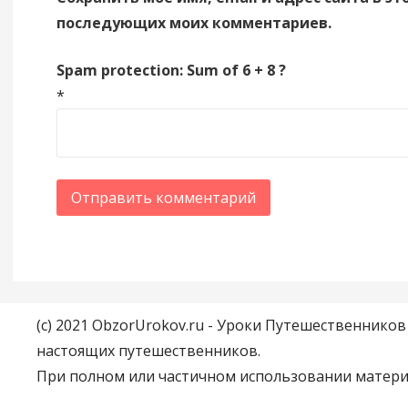
последующих моих комментариев.
Spam protection: Sum of 6 + 8 ?
*
(c) 2021 ObzorUrokov.ru - Уроки Путешественнико
настоящих путешественников.
При полном или частичном использовании материа