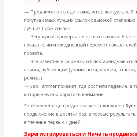
— Продвижение в один клик, интеллектуальный п
покупка самых лучших ссылок с высокой степенью 
лучших бирж ссылок.
— Регулярная проверка качества ссылок по более
показателям и ежедневный пересчет показателей
проекта.
— Все известные форматы ссылок: арендные ссыл
ссылки, публикации (упоминания, мнения, отзывы, 
релизы).
— SeoHammer покажет, где рост или падение, а т
которые нужно обратить внимание.
SeoHammer еще предоставляет технологию
Буст
продвижение в десятки раз, а первые результаты
в течение первых 7 дней.
Зарегистрироваться и Начать продвиж