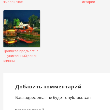
живописное
истории
Троицкое предместье
— уникальный район
Минска
Добавить комментарий
Ваш адрес email не будет опубликован.