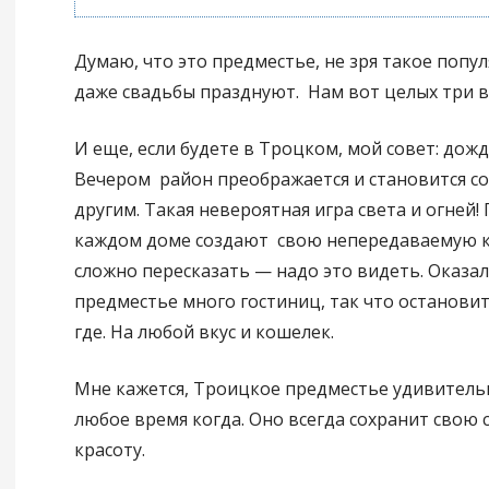
Думаю, что это предместье, не зря такое попул
даже свадьбы празднуют. Нам вот целых три в
И еще, если будете в Троцком, мой совет: дожд
Вечером район преображается и становится 
другим. Такая невероятная игра света и огней!
каждом доме создают свою непередаваемую к
сложно пересказать — надо это видеть. Оказал
предместье много гостиниц, так что останови
где. На любой вкус и кошелек.
Мне кажется, Троицкое предместье удивитель
любое время когда. Оно всегда сохранит свою
красоту.