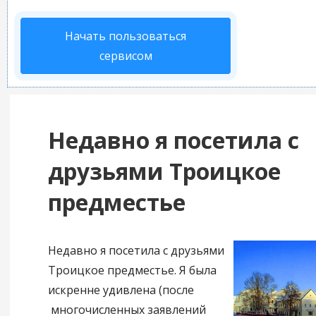
Начать пользоваться
сервисом
Недавно я посетила с
друзьями Троицкое
предместье
Недавно я посетила с друзьями
Троицкое предместье. Я была
искренне удивлена (после
многочисленных заявлений