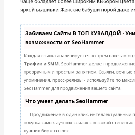
чаще обладает более широким выбором цвета
яркой вышивки. Женские бабуши порой даже и
Забиваем Сайты В ТОП КУВАЛДОЙ - Ун
возможности от SeoHammer
Каждая ссылка анализируется по трем пакетам оц
Трафик и SMM.
SeoHammer делает продвижение
прозрачным и простым занятием. Ссылки, вечные с
упоминания, пресс-релизы - используйте по макс
SeoHammer для продвижения вашего сайта.
Что умеет делать SeoHammer
— Продвижение в один клик, интеллектуальный п
покупка самых лучших ссылок с высокой степенью 
лучших бирж ссылок.