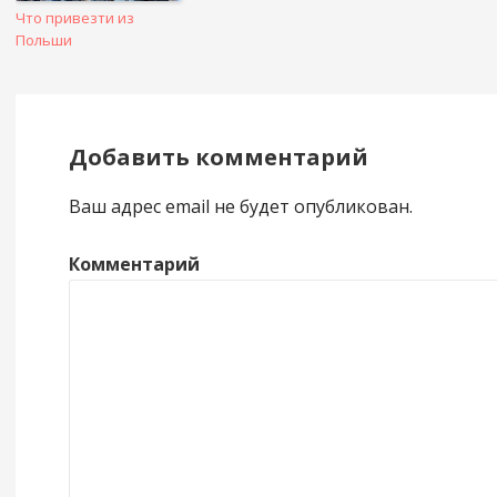
Что привезти из
Польши
Добавить комментарий
Ваш адрес email не будет опубликован.
Комментарий