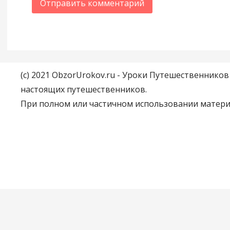
(c) 2021 ObzorUrokov.ru - Уроки Путешественнико
настоящих путешественников.
При полном или частичном использовании материа