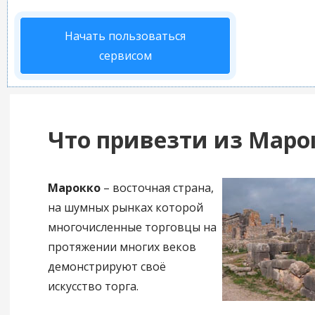
Начать пользоваться
сервисом
Что привезти из Маро
Марокко
– восточная страна,
на шумных рынках которой
многочисленные торговцы на
протяжении многих веков
демонстрируют своё
искусство торга.