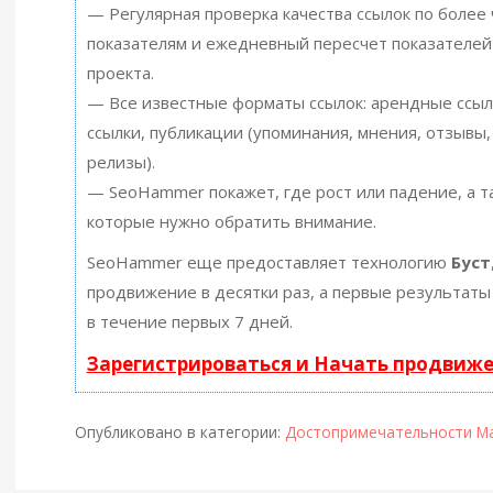
— Регулярная проверка качества ссылок по более
показателям и ежедневный пересчет показателей
проекта.
— Все известные форматы ссылок: арендные ссыл
ссылки, публикации (упоминания, мнения, отзывы, 
релизы).
— SeoHammer покажет, где рост или падение, а т
которые нужно обратить внимание.
SeoHammer еще предоставляет технологию
Буст
продвижение в десятки раз, а первые результаты
в течение первых 7 дней.
Зарегистрироваться и Начать продвиж
Опубликовано в категории:
Достопримечательности М