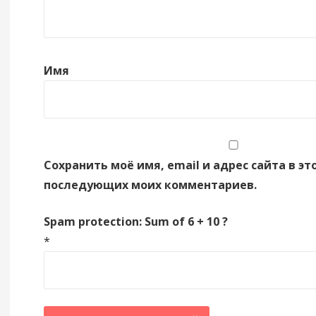
Имя
Сохранить моё имя, email и адрес сайта в эт
последующих моих комментариев.
Spam protection: Sum of 6 + 10 ?
*