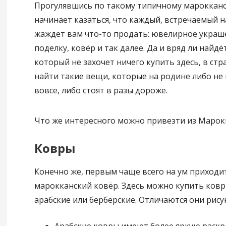
Прогулявшись по такому типичному марокканс
начинает казаться, что каждый, встречаемый н
жаждет вам что-то продать: ювелирное украше
поделку, ковёр и так далее. Да и вряд ли найдё
который не захочет ничего купить здесь, в стр
найти такие вещи, которые на родине либо не
вовсе, либо стоят в разы дороже.
Что же интересного можно привезти из Марок
Ковры
Конечно же, первым чаще всего на ум приходи
марокканский ковёр. Здесь можно купить ковр
арабские или берберские. Отличаются они рису