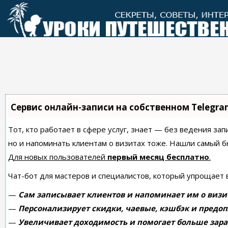
Перейти
к
контенту
Сервис онлайн-записи на собственном Telegra
Тот, кто работает в сфере услуг, знает — без ведения зап
но и напоминать клиентам о визитах тоже. Нашли самый
Для новых пользователей
первый месяц бесплатно
.
Чат-бот для мастеров и специалистов, который упрощает 
—
Сам записывает клиентов и напоминает им о визи
—
Персонализирует скидки, чаевые, кэшбэк и предоп
—
Увеличивает доходимость и помогает больше зара