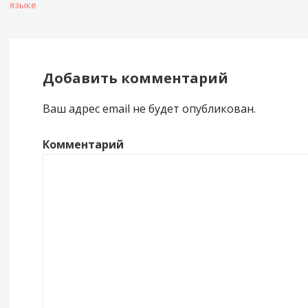
языке
Добавить комментарий
Ваш адрес email не будет опубликован.
Комментарий