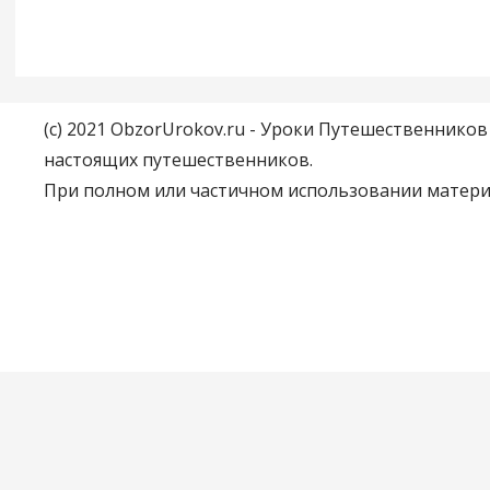
(c) 2021 ObzorUrokov.ru - Уроки Путешественнико
настоящих путешественников.
При полном или частичном использовании материа