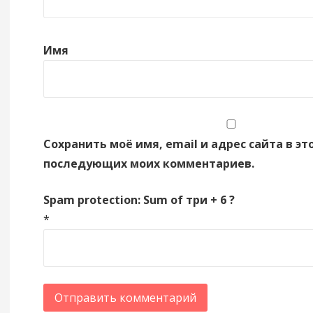
Имя
Сохранить моё имя, email и адрес сайта в эт
последующих моих комментариев.
Spam protection: Sum of три + 6 ?
*