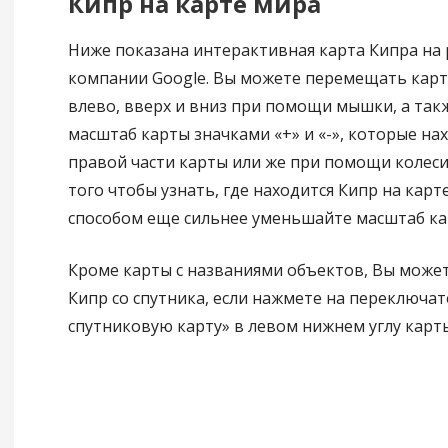
Кипр на карте мира
Ниже показана интерактивная карта Кипра на 
компании Google. Вы можете перемещать карт
влево, вверх и вниз при помощи мышки, а так
масштаб карты значками «+» и «-», которые нах
правой части карты или же при помощи колес
того чтобы узнать, где находится Кипр на карт
способом еще сильнее уменьшайте масштаб ка
Кроме карты с названиями объектов, Вы може
Кипр со спутника, если нажмете на переключа
спутниковую карту» в левом нижнем углу карты