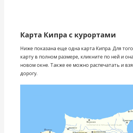
Карта Кипра с курортами
Ниже показана еще одна карта Кипра. Для того
карту в полном размере, кликните по ней и она
новом окне. Также ее можно распечатать и взят
дорогу.