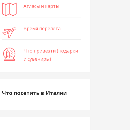
Атласы и карты
Время перелета
Что привезти (подарки
и сувениры)
Что посетить в Италии