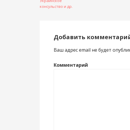
Украинское
консульство и др.
Добавить комментари
Ваш адрес email не будет опубли
Комментарий