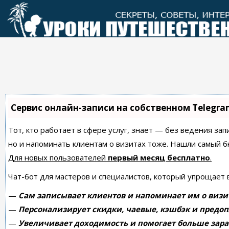
Перейти
к
контенту
Сервис онлайн-записи на собственном Telegra
Тот, кто работает в сфере услуг, знает — без ведения зап
но и напоминать клиентам о визитах тоже. Нашли самый
Для новых пользователей
первый месяц бесплатно
.
Чат-бот для мастеров и специалистов, который упрощает 
—
Сам записывает клиентов и напоминает им о визи
—
Персонализирует скидки, чаевые, кэшбэк и предоп
—
Увеличивает доходимость и помогает больше зара