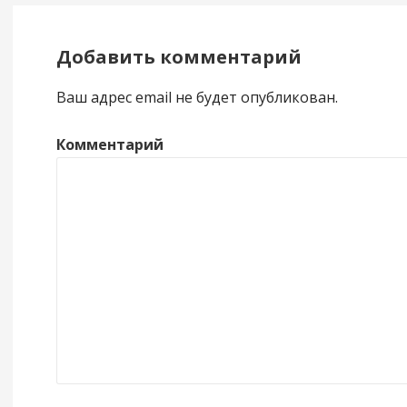
Добавить комментарий
Ваш адрес email не будет опубликован.
Комментарий