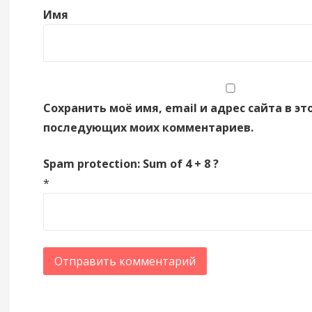
Имя
Сохранить моё имя, email и адрес сайта в эт
последующих моих комментариев.
Spam protection: Sum of 4 + 8 ?
*