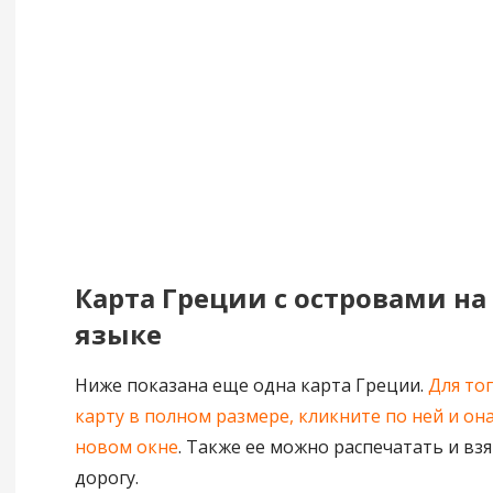
Карта Греции с островами на
языке
Ниже показана еще одна карта Греции.
Для то
карту в полном размере, кликните по ней и она
новом окне
. Также ее можно распечатать и взя
дорогу.