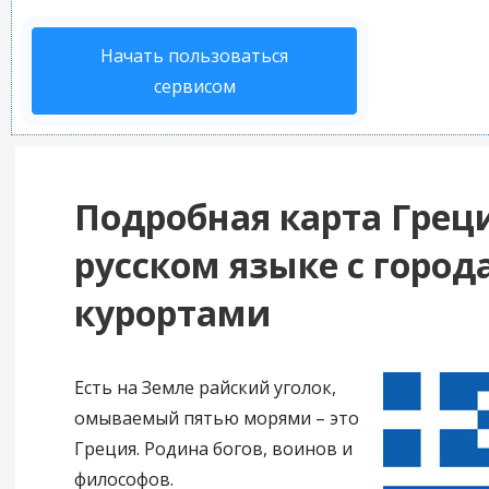
Начать пользоваться
сервисом
Подробная карта Грец
русском языке с город
курортами
Есть на Земле райский уголок,
омываемый пятью морями – это
Греция. Родина богов, воинов и
философов.