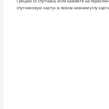
Грецию со спутника, если нажмете на переклю
спутниковую карту» в левом нижнем углу карты