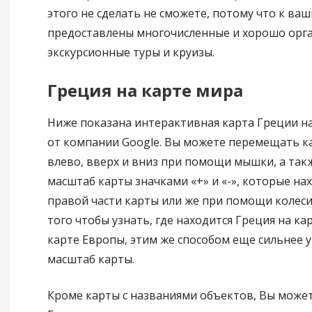
этого не сделать не сможете, потому что к ваш
предоставлены многочисленные и хорошо орг
экскурсионные туры и круизы.
Греция на карте мира
Ниже показана интерактивная карта Греции на
от компании Google. Вы можете перемещать к
влево, вверх и вниз при помощи мышки, а так
масштаб карты значками «+» и «-», которые нах
правой части карты или же при помощи колес
того чтобы узнать, где находится Греция на ка
карте Европы, этим же способом еще сильнее
масштаб карты.
Кроме карты с названиями объектов, Вы може