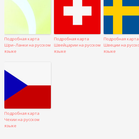
Подробная карта
Подробная карта
Подробная карта
Шри–Ланки на русском
Швейцарии на русском
Швеции на русск
языке
языке
языке
Подробная карта
Чехии на русском
языке