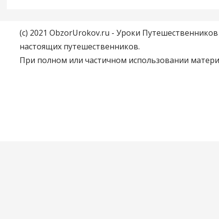
(c) 2021 ObzorUrokov.ru - Уроки Путешественнико
настоящих путешественников.
При полном или частичном использовании материа