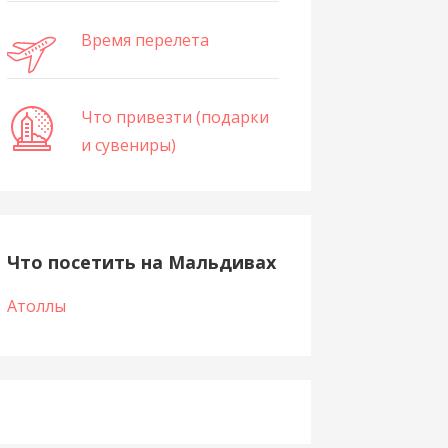
Время перелета
Что привезти (подарки
и сувениры)
Что посетить на Мальдивах
Атоллы