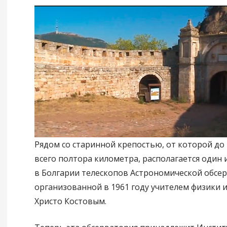
Рядом со старинной крепостью, от которой до
всего полтора километра, располагается один
в Болгарии телескопов Астрономической обсе
организованной в 1961 году учителем физики 
Христо Костовым.