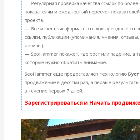
— Регулярная проверка качества ссылок по более
показателям и ежедневный пересчет показателей
проекта.
— Все известные форматы ссылок: арендные ссыл
ссылки, публикации (упоминания, мнения, отзывы, 
релизы).
— SeoHammer покажет, где рост или падение, а т
которые нужно обратить внимание.
SeoHammer еще предоставляет технологию
Буст
продвижение в десятки раз, а первые результаты
в течение первых 7 дней.
Зарегистрироваться и Начать продвиж