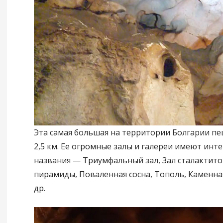
Эта самая большая на территории Болгарии пе
2,5 км. Ее огромные залы и галереи имеют инт
названия — Триумфальный зал, Зал сталактито
пирамиды, Поваленная сосна, Тополь, Каменна
др.