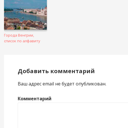
Города Венгрии,
список по алфавиту
Добавить комментарий
Ваш адрес email не будет опубликован.
Комментарий