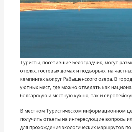
Туристы, посетившие Белоградчик, могут разм
отелях, гостевых домах и подворьях, на частны
кемпингах вокруг Рабышенского озера. В горо
уютных мест, где можно отведать как национ
болгарскую и местную кухню, так и европейску
В местном Туристическом информационном ц
получить ответы на интересующие вопросы ил
для прохождения экологических маршрутов п