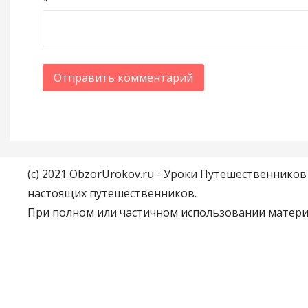
*
(c) 2021 ObzorUrokov.ru - Уроки Путешественнико
настоящих путешественников.
При полном или частичном использовании материа