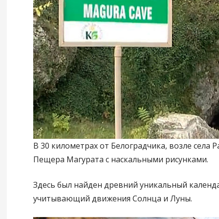
В 30 километрах от Белоградчика, возле села 
Пещера Магурата с наскальными рисунками.
Здесь был найден древний уникальный календар
учитывающий движения Солнца и Луны.