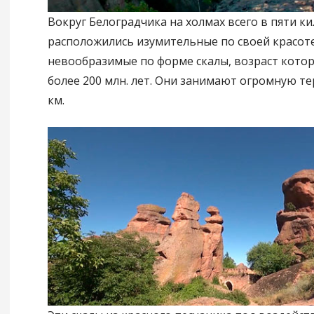
Вокруг Белоградчика на холмах всего в пяти к
расположились изумительные по своей красоте
невообразимые по форме скалы, возраст кото
более 200 млн. лет. Они занимают огромную т
км.