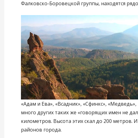
Фалковско-Боровецкой группы, находятся рядо
«Адам и Ева», «Всадник», «Сфинкс», «Медведь»,
много других таких же «говорящих имен не дал
километров. Высота этих скал до 200 метров. И
районов города.