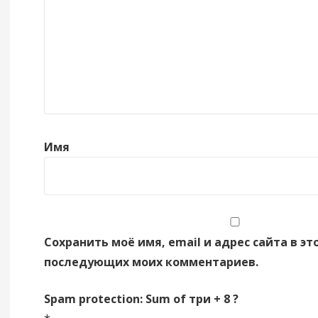
Имя
Сохранить моё имя, email и адрес сайта в эт
последующих моих комментариев.
Spam protection: Sum of три + 8 ?