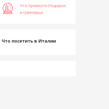
Что привезти (подарки
и сувениры)
Что посетить в Италии