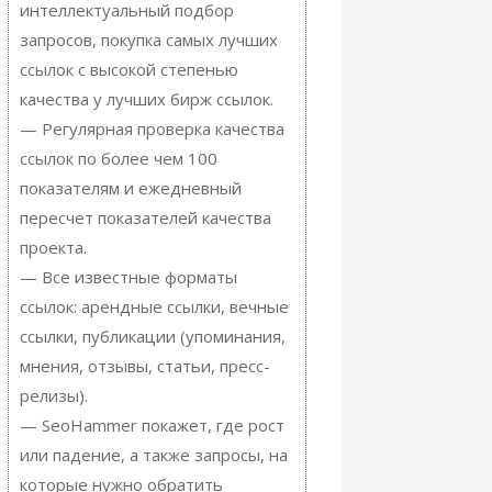
интеллектуальный подбор
запросов, покупка самых лучших
ссылок с высокой степенью
качества у лучших бирж ссылок.
— Регулярная проверка качества
ссылок по более чем 100
показателям и ежедневный
пересчет показателей качества
проекта.
— Все известные форматы
ссылок: арендные ссылки, вечные
ссылки, публикации (упоминания,
мнения, отзывы, статьи, пресс-
релизы).
— SeoHammer покажет, где рост
или падение, а также запросы, на
которые нужно обратить