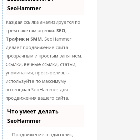
SeoHammer
Каждая ссылка анализируется по
трем пакетам оценки:
SEO,
Трафик и SMM.
SeoHammer
делает продвижение сайта
прозрачным и простым занятием.
Ссылки, вечные ссылки, статьи,
упоминания, пресс-релизы -
используйте по максимуму
потенциал SeoHammer для
продвижения вашего сайта.
Что умеет делать
SeoHammer
— Продвижение в один клик,