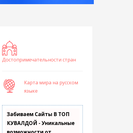
Достопримечательности стран
Карта мира на русском
языке
Забиваем Сайты В ТОП
КУВАЛДОЙ - Уникальные
возможности от