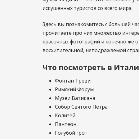
искушенных туристов со всего мира.
Здесь вы познакомитесь с большей ч
прочитаете про них множество интере
красочных фотографий и конечно же 
восхитительной, неподражаемой стра
Что посмотреть в Итали
Фонтан Треви
Римский Форум
Музеи Ватикана
Собор Святого Петра
Колизей
Пантеон
Голубой грот