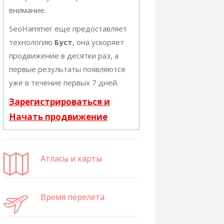
внимание.
SeoHammer еще предоставляет
технологию
Буст
, она ускоряет
продвижение в десятки раз, а
первые результаты появляются
уже в течение первых 7 дней.
Зарегистрироваться и
Начать продвижение
Атласы и карты
Время перелета