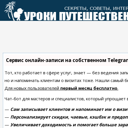
Перейти
к
контенту
Сервис онлайн-записи на собственном Telegra
Тот, кто работает в сфере услуг, знает — без ведения зап
но и напоминать клиентам о визитах тоже. Нашли самый
Для новых пользователей
первый месяц бесплатно
.
Чат-бот для мастеров и специалистов, который упрощает 
—
Сам записывает клиентов и напоминает им о визи
—
Персонализирует скидки, чаевые, кэшбэк и предоп
—
Увеличивает доходимость и помогает больше зара