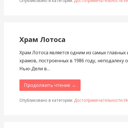
Опубликовано в категории:
Достопримечательности И
Храм Лотоса
Храм Лотоса является одним из самых главных
храмов, построенных в 1986 году, неподалеку 
Нью-Дели в…
Продолжить чтение →
Опубликовано в категории:
Достопримечательности И