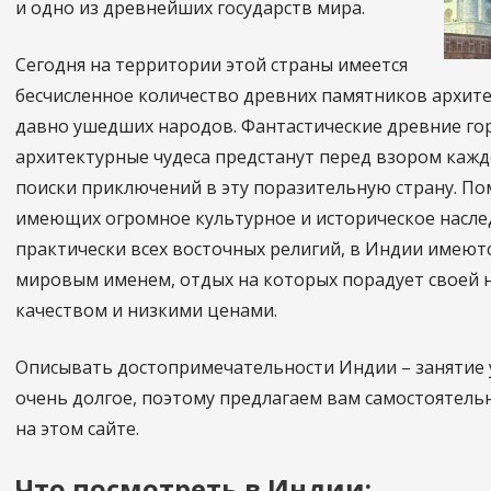
и одно из древнейших государств мира.
Сегодня на территории этой страны имеется
бесчисленное количество древних памятников архите
давно ушедших народов. Фантастические древние гор
архитектурные чудеса предстанут перед взором каждо
поиски приключений в эту поразительную страну. П
имеющих огромное культурное и историческое насле
практически всех восточных религий, в Индии имеютс
мировым именем, отдых на которых порадует своей 
качеством и низкими ценами.
Описывать достопримечательности Индии – занятие 
очень долгое, поэтому предлагаем вам самостоятель
на этом сайте.
Что посмотреть в Индии: