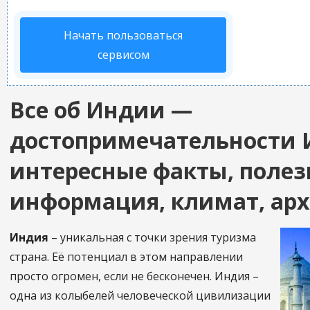
Начать пользоваться
сервисом
Все об Индии —
достопримечательности 
интересные факты, полез
информация, климат, ар
Индия
– уникальная с точки зрения туризма
страна. Её потенциал в этом направлении
просто огромен, если не бесконечен. Индия –
одна из колыбелей человеческой цивилизации