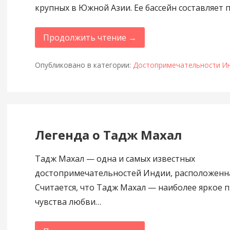
крупных в Южной Азии. Ее бассейн составляет 
Продолжить чтение →
Опубликовано в категории:
Достопримечательности И
Легенда о Тадж Махал
Тадж Махал — одна и самых известных
достопримечательностей Индии, расположенна
Считается, что Тадж Махал — наиболее яркое 
чувства любви…