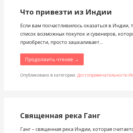
Что привезти из Индии
Если вам посчастливилось оказаться в Индии, 
список возможных покупок и сувениров, котор
приобрести, просто зашкаливает…
Продолжить чтение →
Опубликовано в категории:
Достопримечательности И
Священная река Ганг
Ганг – священная река Индии, которая считает