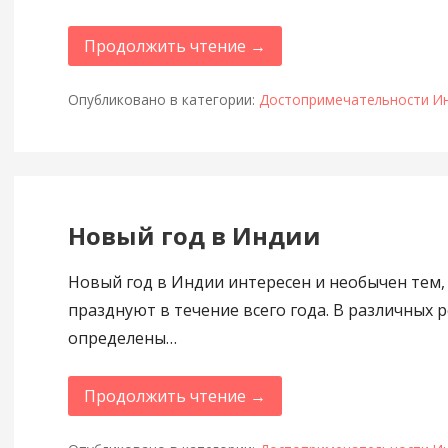
Продолжить чтение →
Опубликовано в категории:
Достопримечательности И
Новый год в Индии
Новый год в Индии интересен и необычен тем, 
празднуют в течение всего года. В различных 
определены…
Продолжить чтение →