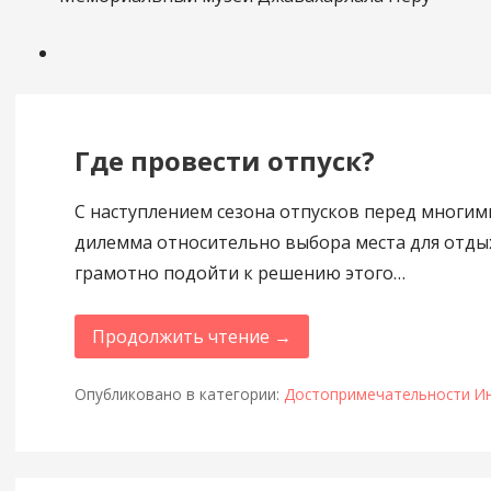
Где провести отпуск?
С наступлением сезона отпусков перед многим
дилемма относительно выбора места для отды
грамотно подойти к решению этого…
Продолжить чтение →
Опубликовано в категории:
Достопримечательности И