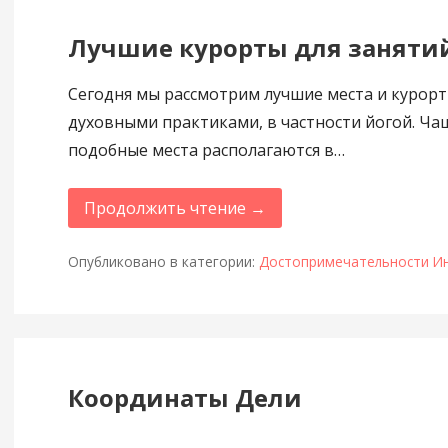
Лучшие курорты для заняти
Сегодня мы рассмотрим лучшие места и курорт
духовными практиками, в частности йогой. Ча
подобные места располагаются в…
Продолжить чтение →
Опубликовано в категории:
Достопримечательности И
Координаты Дели